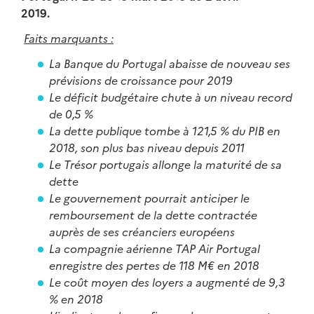
201
Faits marquants :
La Banque du Portugal abaisse de nouveau ses
prévisions de croissance pour 2019
Le déficit budgétaire chute à un niveau record
de 0,5 %
La dette publique tombe à 121,5 % du PIB en
2018, son plus bas niveau depuis 2011
Le Trésor portugais allonge la maturité de sa
dette
Le gouvernement pourrait anticiper le
remboursement de la dette contractée
auprès de ses créanciers européens
La compagnie aérienne TAP Air Portugal
enregistre des pertes de 118 M€ en 2018
Le coût moyen des loyers a augmenté de 9,3
% en 2018