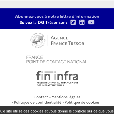
Abonnez-vous à notre lettre d'information
Twitter
LinkedIn
Youtu
Suivez la DG Trésor sur :
Contact
Mentions légales
Politique de confidentialité
Politique de cookies
Gestion des cookies
Ce site utilise des cookies et vous donne le contrôle sur ce que vous