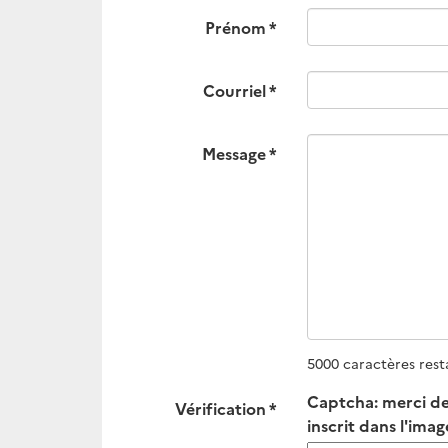
Prénom
Courriel
Message
5000 caractères rest
Captcha: merci de 
Vérification
inscrit dans l'imag