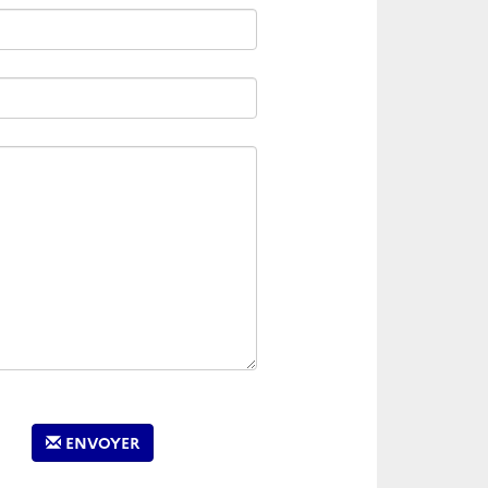
ENVOYER