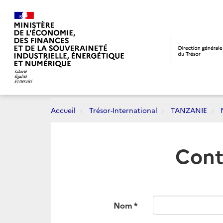
Accueil
Trésor-International
TANZANIE
Cont
Nom