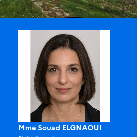
Mme Souad ELGNAOUI