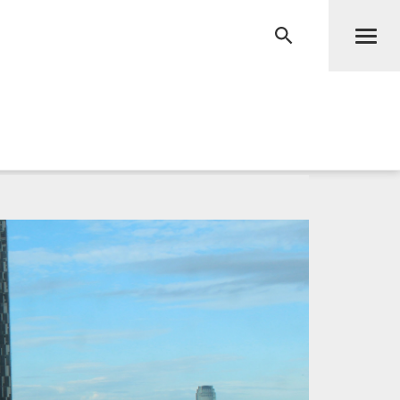
Men
RECHERCHE