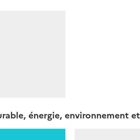
able, énergie, environnement et 