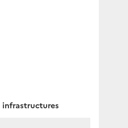
infrastructures