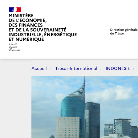
Accueil
Trésor-International
INDONÉSIE