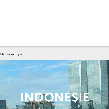
Notre équipe
INDONÉSIE