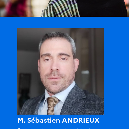
M. Sébastien ANDRIEUX