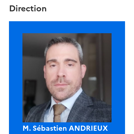
Direction
M. Sébastien ANDRIEUX