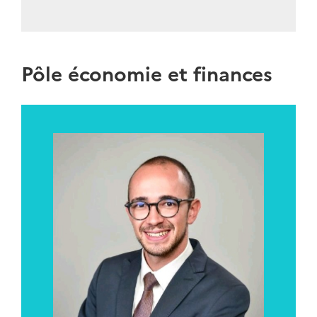
Pôle économie et finances