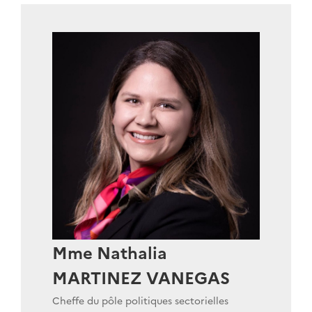
Mme Nathalia
MARTINEZ VANEGAS
Cheffe du pôle politiques sectorielles