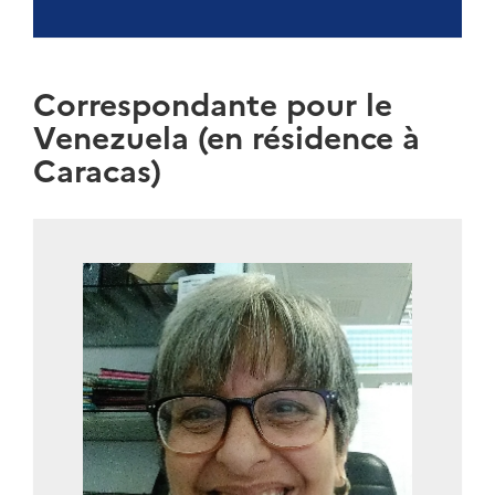
Correspondante pour le
Venezuela (en résidence à
Caracas)