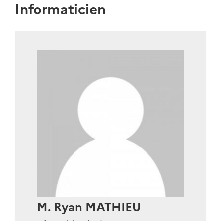
Informaticien
M. Ryan MATHIEU