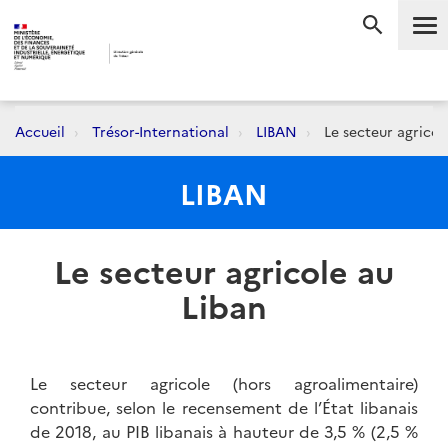
Me
RECHERC
Accueil
Trésor-International
LIBAN
Le secteur agricol
LIBAN
Le secteur agricole au
Liban
Le secteur agricole (hors agroalimentaire)
contribue, selon le recensement de l’État libanais
de 2018, au PIB libanais à hauteur de 3,5 % (2,5 %