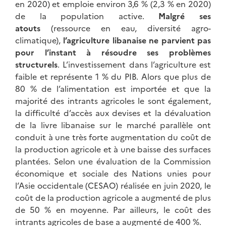
en 2020) et emploie environ 3,6 % (2,3 % en 2020)
de la population active.
Malgré ses
atouts
(ressource en eau, diversité agro-
climatique),
l’agriculture libanaise ne parvient pas
pour l’instant à résoudre ses problèmes
structurels
. L’investissement dans l’agriculture est
faible et représente 1 % du PIB. Alors que plus de
80 % de l’alimentation est importée et que la
majorité des intrants agricoles le sont également,
la difficulté d’accès aux devises et la dévaluation
de la livre libanaise sur le marché parallèle ont
conduit à une très forte augmentation du coût de
la production agricole et à une baisse des surfaces
plantées. Selon une évaluation de la Commission
économique et sociale des Nations unies pour
l’Asie occidentale (CESAO) réalisée en juin 2020, le
coût de la production agricole a augmenté de plus
de 50 % en moyenne. Par ailleurs, le coût des
intrants agricoles de base a augmenté de 400 %.