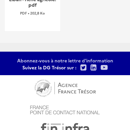
pdf
PDF • 202,8 Ko
Abonnez-vous à notre lettre d'information
Twitter
LinkedIn
Youtu
Suivez la DG Trésor sur :