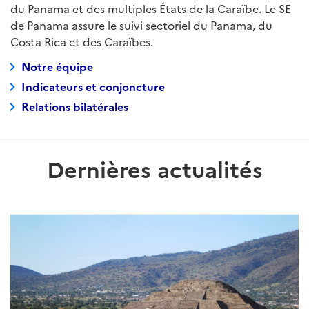
du Panama et des multiples États de la Caraïbe. Le SE
de Panama assure le suivi sectoriel du Panama, du
Costa Rica et des Caraïbes.
Notre équipe
Indicateurs et conjoncture
Relations bilatérales
Dernières actualités