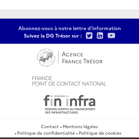
Abonnez-vous à notre lettre d'information
Twitter
LinkedIn
Youtu
Suivez la DG Trésor sur :
Contact
Mentions légales
Politique de confidentialité
Politique de cookies