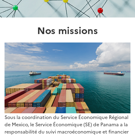
Nos missions
Sous la coordination du Service Économique Régional
de Mexico, le Service Économique (SE) de Panama a la
responsabilité du suivi macroéconomique et financier