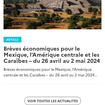
ARTICLE
Brèves économiques pour le
Mexique, l’Amérique centrale et les
Caraïbes – du 26 avril au 2 mai 2024
Brèves économiques pour le Mexique, l’Amérique
centrale et les Caraïbes – du 26 avril au 2 mai 2024...
VOIR TOUTES LES ACTUALITÉS