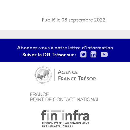
Publié le
08 septembre 2022
Abonnez-vous à notre lettre d'information
Twitter
LinkedIn
Youtu
Suivez la DG Trésor sur :