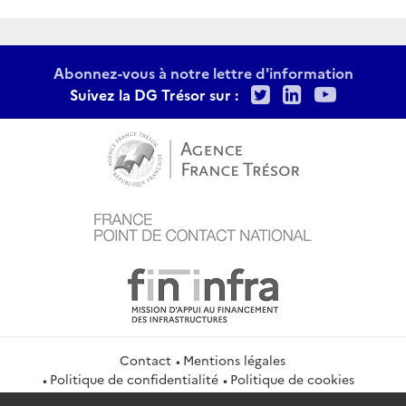
Abonnez-vous à notre lettre d'information
Twitter
LinkedIn
Youtu
Suivez la DG Trésor sur :
Contact
Mentions légales
Politique de confidentialité
Politique de cookies
Gestion des cookies