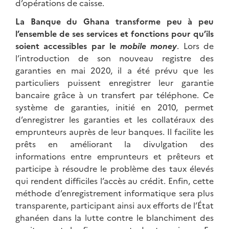
d’opérations de caisse.
La Banque du Ghana transforme peu à peu
l’ensemble de ses services et fonctions pour qu’ils
soient accessibles par le
mobile money
. Lors de
l’introduction de son nouveau registre des
garanties en mai 2020, il a été prévu que les
particuliers puissent enregistrer leur garantie
bancaire grâce à un transfert par téléphone. Ce
système de garanties, initié en 2010, permet
d’enregistrer les garanties et les collatéraux des
emprunteurs auprès de leur banques. Il facilite les
prêts en améliorant la divulgation des
informations entre emprunteurs et prêteurs et
participe à résoudre le problème des taux élevés
qui rendent difficiles l’accès au crédit. Enfin, cette
méthode d’enregistrement informatique sera plus
transparente, participant ainsi aux efforts de l’État
ghanéen dans la lutte contre le blanchiment des