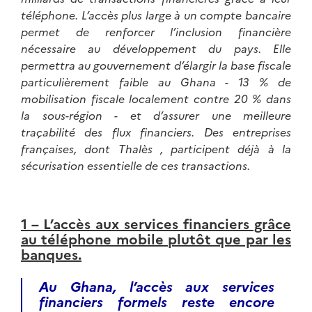
téléphone. L’accès plus large à un compte bancaire
permet de renforcer l’inclusion financière
nécessaire au développement du pays. Elle
permettra au gouvernement d’élargir la base fiscale
particulièrement faible au Ghana - 13 % de
mobilisation fiscale localement contre 20 % dans
la sous-région - et d’assurer une meilleure
traçabilité des flux financiers. Des entreprises
françaises, dont Thalès , participent déjà à la
sécurisation essentielle de ces transactions.
1 – L’accès aux services financiers grâce
au téléphone mobile plutôt que par les
banques.
Au Ghana, l’accès aux services
financiers formels r
este encore