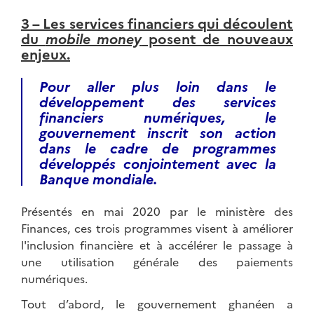
3 – Les services financiers qui découlent
du
mobile money
posent de nouveaux
enjeux.
Pour aller plus loin dans le
développement des services
financiers numériques, le
gouvernement inscrit son action
dans le cadre de programmes
développés conjointement avec la
Banque mondiale.
Présentés en mai 2020 par le ministère des
Finances, ces trois programmes visent à améliorer
l'inclusion financière et à accélérer le passage à
une utilisation générale des paiements
numériques.
Tout d’abord, le gouvernement ghanéen a