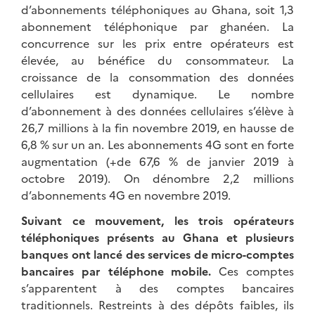
d’abonnements téléphoniques au Ghana, soit 1,3
abonnement téléphonique par ghanéen. La
concurrence sur les prix entre opérateurs est
élevée, au bénéfice du consommateur. La
croissance de la consommation des données
cellulaires est dynamique. Le nombre
d’abonnement à des données cellulaires s’élève à
26,7 millions à la fin novembre 2019, en hausse de
6,8 % sur un an. Les abonnements 4G sont en forte
augmentation (+de 67,6 % de janvier 2019 à
octobre 2019). On dénombre 2,2 millions
d’abonnements 4G en novembre 2019.
Suivant ce mouvement, les trois opérateurs
téléphoniques présents au Ghana et plusieurs
banques ont lancé des services de micro-comptes
bancaires par téléphone mobile.
Ces comptes
s’apparentent à des comptes bancaires
traditionnels. Restreints à des dépôts faibles, ils