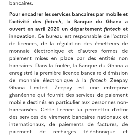
bancaires.
Pour encadrer les services bancaires par mobile et
l’activité des
fintech
, la Banque du Ghana a
ouvert en avril 2020 un département
fintech
et
innovation
. Ce bureau est responsable de l'octroi
de licences, de la régulation des émetteurs de
monnaie électronique et d'autres formes de
paiement mises en place par des entités non
bancaires. Dans la foulée, la Banque du Ghana a
enregistré la première licence bancaire d'émission
de monnaie électronique à la
fintech
Zeepay
Ghana Limited. Zeepay est une entreprise
ghanéenne qui fournit des services de paiement
mobile destinés en particulier aux personnes non-
bancarisées. Cette licence lui permettra d’offrir
des services de virement bancaires nationaux et
internationaux, de paiements de factures, de
paiement de recharges téléphonique et