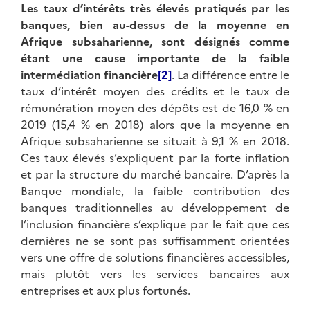
Les taux d’intérêts très élevés pratiqués par les
banques, bien au-dessus de la moyenne en
Afrique subsaharienne, sont désignés comme
étant une cause importante de la faible
intermédiation financière
[2]
. La différence entre le
taux d’intérêt moyen des crédits et le taux de
rémunération moyen des dépôts est de 16,0 % en
2019 (15,4 % en 2018) alors que la moyenne en
Afrique subsaharienne se situait à 9,1 % en 2018.
Ces taux élevés s’expliquent par la forte inflation
et par la structure du marché bancaire. D’après la
Banque mondiale, la faible contribution des
banques traditionnelles au développement de
l’inclusion financière s’explique par le fait que ces
dernières ne se sont pas suffisamment orientées
vers une offre de solutions financières accessibles,
mais plutôt vers les services bancaires aux
entreprises et aux plus fortunés.