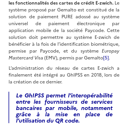
les fonctionnalités des cartes de crédit E-zwich.
Le
système proposé par Gemalto est constitué de la
solution de paiement PURE adossé au système
universel de paiement électronique par
application mobile de la société Paycode. Cette
solution doit permettre au système E-zwich de
bénéficier à la fois de l’identification biométrique,
permise par Paycode, et du système
Europay
Mastercard Vi
sa (EMV), permis par Gemalto
[5]
.
L’administration du réseau de cartes E-zwich a
finalement été intégré au GhIPSS en 2018, lors de
la création de ce dernier.
Le GhIPSS permet l’interopérabilité
entre les fournisseurs de services
bancaires par mobile, notamment
grâce à la mise en place de
l’utilisation du QR code.