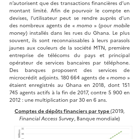
n’autorisent que des transactions financières d’un
montant limité. Afin de pourvoir le compte en
devises, l’utilisateur peut se rendre auprès d’un
des nombreux agents de «
momo
» (pour
mobile
money
) installés dans les rues du Ghana. Le plus
souvent, ils sont reconnaissables à leurs parasols
jaunes aux couleurs de la société MTN, première
entreprise de télécoms du pays et principal
opérateur de services bancaires par téléphone.
Des banques proposent des services de
microcrédit adjoints. 180 664 agents de «
momo
»
étaient enregistrés au Ghana en 2018, dont 151
745 agents actifs à la fin de 2017, contre 5 900 en
2012 : une multiplication par 30 en 6 ans.
Comptes de dépôts financiers par type
(2019,
Financial Access Survey
, Banque mondiale)