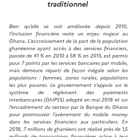
traditionnel
Bien qu’elle se soit améliorée depuis 2010,
l’inclusion financière reste un enjeu majeur au
Ghana. L’accroissement de la part de la population
ghanéenne ayant accès à des services financiers,
passée de 41 % en 2010 à 58 % en 2015, est permis
pour 7 points par les services bancaires par mobile,
mais demeure réparti de façon inégale selon les
populations : femmes, zones rurales, populations
les plus pauvres. Le gouvernement s’appuie sur le
système de règlement des paiements
interbancaires (GhIPSS) adopté en mai 2018 et sur
l’encadrement du secteur par la Banque du Ghana
pour promouvoir l’avènement du mobile money
dans les services financiers aux particuliers. En
2018, 7 millions de ghanéens ont réalisé près de 1,5
milliards de transactions financières grâce à leur