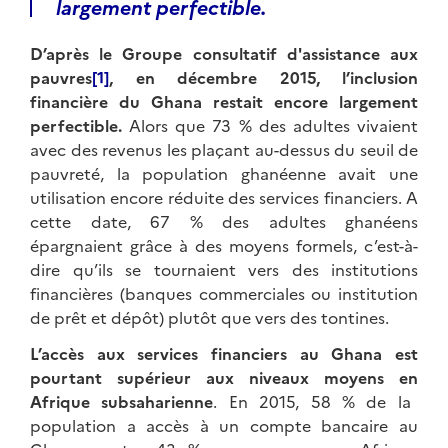
largement perfe
ctible.
D’après le Groupe consultatif d'assistance aux
pauvres
[1]
, en décembre 2015, l’inclusion
financière du Ghana restait encore largement
perfectible.
Alors que 73 % des adultes vivaient
avec des revenus les plaçant au-dessus du seuil de
pauvreté, la population ghanéenne avait une
utilisation encore réduite des services financiers. A
cette date, 67 % des adultes ghanéens
épargnaient grâce à des moyens formels, c’est-à-
dire qu’ils se tournaient vers des institutions
financières (banques commerciales ou institution
de prêt et dépôt) plutôt que vers des tontines.
L’accès aux services financiers au Ghana est
pourtant supérieur aux niveaux moyens en
Afrique subsaharienne
. En 2015, 58 % de la
population a accès à un compte bancaire au