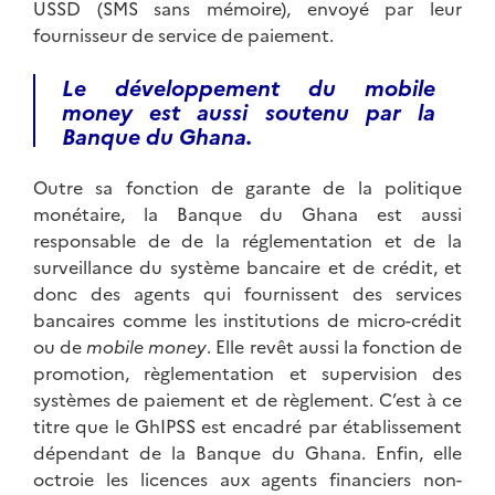
USSD (SMS sans mémoire), envoyé par leur
fournisseur de service de paiement.
Le développement du mobile
money est aussi soutenu par la
Banque du Ghana.
Outre sa fonction de garante de la politique
monétaire, la Banque du Ghana est aussi
responsable de de la réglementation et de la
surveillance du système bancaire et de crédit, et
donc des agents qui fournissent des services
bancaires comme les institutions de micro-crédit
ou de
mobile money
. Elle revêt aussi la fonction de
promotion, règlementation et supervision des
systèmes de paiement et de règlement. C’est à ce
titre que le GhIPSS est encadré par établissement
dépendant de la Banque du Ghana. Enfin, elle
octroie les licences aux agents financiers non-