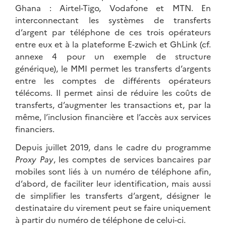
Ghana : Airtel-Tigo, Vodafone et MTN. En
interconnectant les systèmes de transferts
d’argent par téléphone de ces trois opérateurs
entre eux et à la plateforme E-zwich et GhLink (cf.
annexe 4 pour un exemple de structure
générique), le MMI permet les transferts d’argents
entre les comptes de différents opérateurs
télécoms. Il permet ainsi de réduire les coûts de
transferts, d’augmenter les transactions et, par la
même, l’inclusion financière et l’accès aux services
financiers.
Depuis juillet 2019, dans le cadre du programme
Proxy Pay
, les comptes de services bancaires par
mobiles sont liés à un numéro de téléphone afin,
d’abord, de faciliter leur identification, mais aussi
de simplifier les transferts d’argent, désigner le
destinataire du virement peut se faire uniquement
à partir du numéro de téléphone de celui-ci.