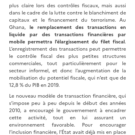
plus claire lors des contrôles fiscaux, mais aussi
dans le cadre de la lutte contre le blanchiment de
capitaux et le financement du terrorisme. Au
Ghana,
le remplacement des transactions en
liquide par des transactions financières par
mobile permettra l’élargissement du filet fiscal
.
L’enregistrement des transactions peut permettre
le contrôle fiscal des plus petites structures
commerciales, tout particulièrement pour le
secteur informel, et donc l’augmentation de la
mobilisation du potentiel fiscale, qui n’est que de
12,8 % du PIB en 2019.
Le nouveau modèle de transaction financière, qui
s’impose peu à peu depuis le début des années
2010, a encouragé le gouvernement à encadrer
cette activité, tout en lui assurant un
environnement favorable. Pour encourager
l’inclusion financière, l’État avait déjà mis en place