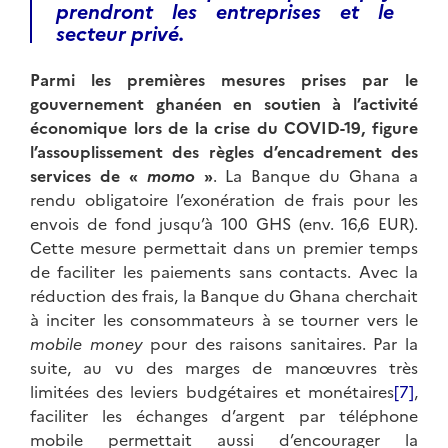
prendront les entreprises et le
secteur privé.
Parmi les premières mesures prises par le
gouvernement ghanéen en soutien à l’activité
économique lors de la crise du COVID-19, figure
l’assouplissement des règles d’encadrement des
services de «
momo
»
. La Banque du Ghana a
rendu obligatoire l’exonération de frais pour les
envois de fond jusqu’à 100 GHS (env. 16,6 EUR).
Cette mesure permettait dans un premier temps
de faciliter les paiements sans contacts. Avec la
réduction des frais, la Banque du Ghana cherchait
à inciter les consommateurs à se tourner vers le
mobile money
pour des raisons sanitaires. Par la
suite, au vu des marges de manœuvres très
limitées des leviers budgétaires et monétaires
[7]
,
faciliter les échanges d’argent par téléphone
mobile permettait aussi d’encourager la