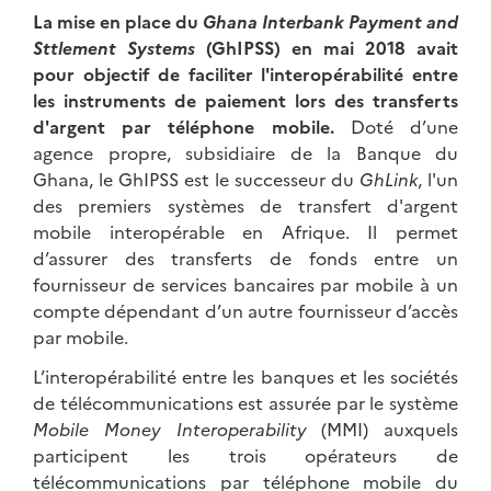
La mise en place du
Ghana Interbank Payment and
Sttlement Systems
(GhIPSS) en mai 2018 avait
pour objectif de faciliter l'interopérabilité entre
les instruments de paiement lors des transferts
d'argent par téléphone mobile.
Doté d’une
agence propre, subsidiaire de la Banque du
Ghana, le GhIPSS est le successeur du
GhLink
, l'un
des premiers systèmes de transfert d'argent
mobile interopérable en Afrique. Il permet
d’assurer des transferts de fonds entre un
fournisseur de services bancaires par mobile à un
compte dépendant d’un autre fournisseur d’accès
par mobile.
L’interopérabilité entre les banques et les sociétés
de télécommunications est assurée par le système
Mobile Money Interoperability
(MMI) auxquels
participent les trois opérateurs de
télécommunications par téléphone mobile du