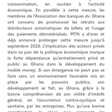
consommation, en soutien à l’activité
économique. En parallèle à cette mesure, les
membres de l’Association des banques du Ghana
ont convenu de promouvoir les retraits aux
distributeurs automatiques de billets et l’usage
des paiements dématérialisés. MTN a d’ores et
déjà annoncé prolonger cette mesure jusqu’à
septembre 2020. L’implication des acteurs privés
dans ce pan de la politique économique marque
la forte dépendance qu’entretiennent privé et
public au Ghana dans le développement du
mobile money
. Si son émergence ne peut pas se
faire sans un environnement favorable mis en
place par les pouvoirs publics, son
développement se fait, au Ghana, grâce à la
bonne compréhension de son utilité d’intérêt
général, en l’occurrence contra-cyclique et
sanitaire, par les entreprises. Plus qu’une bonne
coordination, la place que prennent les