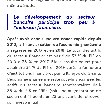
même période.
Le développement du secteur
bancaire participe trop peu à
l’inclusion financière.
Après avoir connu une croissance rapide depuis
2010, la financiarisation de l’économie ghanéenne
a régressé en 2017 et en 2018.
Le total des actifs
du secteur financier est passé de 53 % du PIB en
2010 à 78 % en 2017. Elle a ensuite baissé pour
atteindre 54 % du PIB en 2019 après la fermeture
d’institutions financières par la Banque du Ghana.
L’économie ghanéenne reste sous-financiarisée, les
actifs du secteur bancaire représentaient déjà
35 % du PIB en 1994 (soit une augmentation de
seulement 11 points en 23 ans avant de retrouver
son niveau initial).