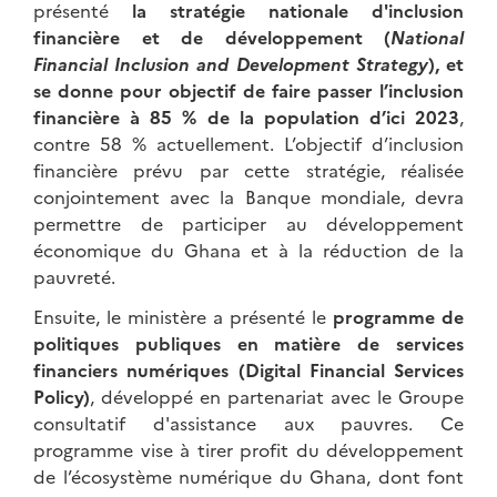
présenté
la stratégie nationale d'inclusion
financière et de développement (
National
Financial Inclusion and Development Strategy
), et
se donne pour objectif de faire passer l’inclusion
financière à 85 % de la population d’ici 2023
,
contre 58 % actuellement. L’objectif d’inclusion
financière prévu par cette stratégie, réalisée
conjointement avec la Banque mondiale, devra
permettre de participer au développement
économique du Ghana et à la réduction de la
pauvreté.
Ensuite, le ministère a présenté le
programme de
politiques publiques en matière de services
financiers numériques (Digital Financial Services
Policy)
, développé en partenariat avec le Groupe
consultatif d'assistance aux pauvres. Ce
programme vise à tirer profit du développement
de l’écosystème numérique du Ghana, dont font