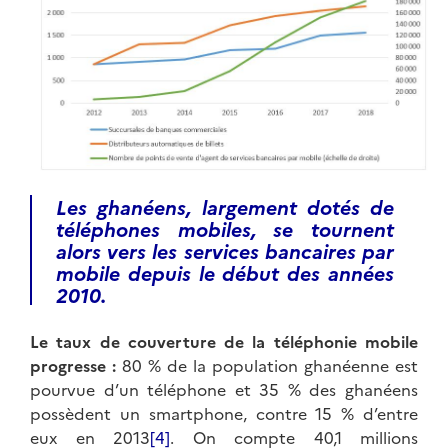
Les ghanéens, largement dotés de
téléphones mobiles, se tournent
alors vers les services bancaires par
mobile depuis le début des années
2010.
Le taux de couverture de la téléphonie mobile
progresse :
80 % de la population ghanéenne est
pourvue d’un téléphone et 35 % des ghanéens
possèdent un smartphone, contre 15 % d’entre
eux en 2013
[4]
. On compte 40,1 millions