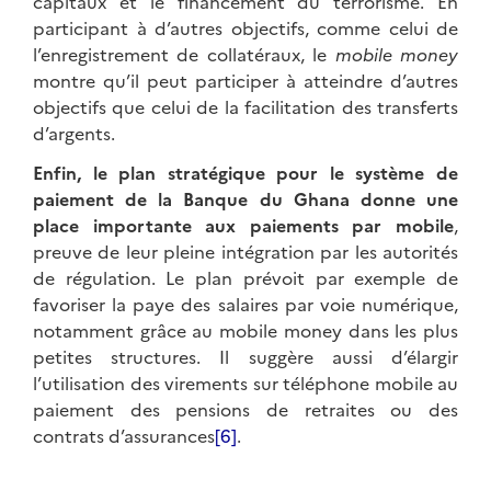
capitaux et le financement du terrorisme. En
participant à d’autres objectifs, comme celui de
l’enregistrement de collatéraux, le
mobile money
montre qu’il peut participer à atteindre d’autres
objectifs que celui de la facilitation des transferts
d’argents.
Enfin, le plan stratégique pour le système de
paiement de la Banque du Ghana donne une
place importante aux paiements par mobile
,
preuve de leur pleine intégration par les autorités
de régulation. Le plan prévoit par exemple de
favoriser la paye des salaires par voie numérique,
notamment grâce au mobile money dans les plus
petites structures. Il suggère aussi d’élargir
l’utilisation des virements sur téléphone mobile au
paiement des pensions de retraites ou des
contrats d’assurances
[6]
.