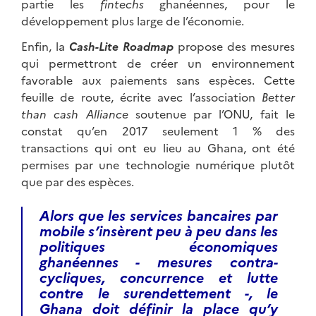
partie les
fintechs
ghanéennes, pour le
développement plus large de l’économie.
Enfin, la
Cash-Lite Roadmap
propose des mesures
qui permettront de créer un environnement
favorable aux paiements sans espèces. Cette
feuille de route, écrite avec l’association
Better
than cash Alliance
soutenue par l’ONU, fait le
constat qu’en 2017 seulement 1 % des
transactions qui ont eu lieu au Ghana, ont été
permises par une technologie numérique plutôt
que par des espèces.
Alors que les services bancaires par
mobile s’insèrent peu à peu dans les
politiques économiques
ghanéennes - mesures contra-
cycliques, concurrence et lutte
contre le surendettement -, le
Ghana doit définir la place qu’y