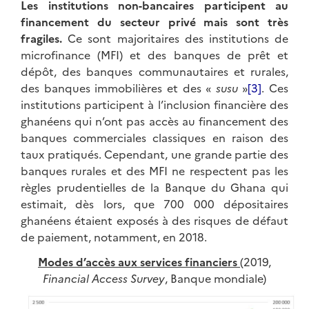
Les institutions non-bancaires participent au
financement du secteur privé mais sont très
fragiles.
Ce sont majoritaires des institutions de
microfinance (MFI) et des banques de prêt et
dépôt, des banques communautaires et rurales,
des banques immobilières et des «
susu
»
[3]
. Ces
institutions participent à l’inclusion financière des
ghanéens qui n’ont pas accès au financement des
banques commerciales classiques en raison des
taux pratiqués. Cependant, une grande partie des
banques rurales et des MFI ne respectent pas les
règles prudentielles de la Banque du Ghana qui
estimait, dès lors, que 700 000 dépositaires
ghanéens étaient exposés à des risques de défaut
de paiement, notamment, en 2018.
Modes d’accès aux services financiers
(2019,
Financial Access Survey
, Banque mondiale)