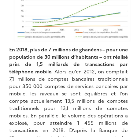
En 2018, plus de 7 millions de ghanéens – pour une
population de 30 millions d’habitants – ont réalisé
près de 1,5 milliards de transactions par
téléphone mobile
.
Alors qu’en 2012, on comptait
7,1 millions de comptes bancaires traditionnels
pour 350 000 comptes de services bancaires par
mobile, les niveaux se sont équilibrés et l’on
compte actuellement 13,5 millions de comptes
traditionnels pour 13,1 millions de comptes
mobiles. En parallèle, le volume des opérations a
explosé, pour atteindre 1 455 millions de
transactions en 2018. D’après la Banque du