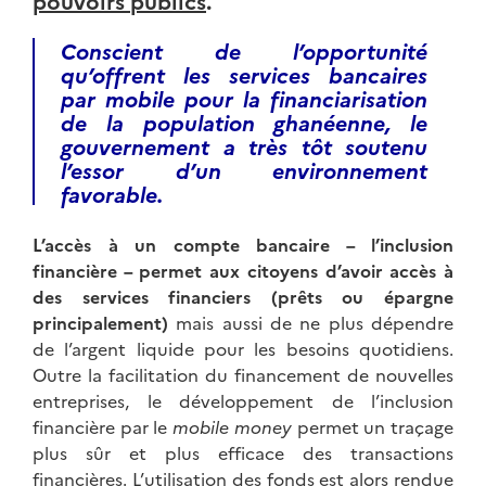
Conscient de l’opportunité
qu’offrent les services bancaires
par mobile pour la financiarisation
de la population ghanéenne, le
gouvernement a très tôt soutenu
l’essor d’un environnement
favorable.
L’accès à un compte bancaire – l’inclusion
financière – permet aux citoyens d’avoir accès à
des services financiers (prêts ou épargne
principalement)
mais aussi de ne plus dépendre
de l’argent liquide pour les besoins quotidiens.
Outre la facilitation du financement de nouvelles
entreprises, le développement de l’inclusion
financière par le
mobile money
permet un traçage
plus sûr et plus efficace des transactions
financières. L’utilisation des fonds est alors rendue