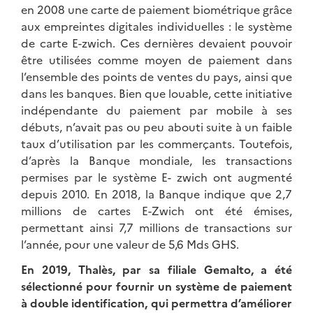
en 2008 une carte de paiement biométrique grâce
aux empreintes digitales individuelles : le système
de carte E-zwich. Ces dernières devaient pouvoir
être utilisées comme moyen de paiement dans
l’ensemble des points de ventes du pays, ainsi que
dans les banques. Bien que louable, cette initiative
indépendante du paiement par mobile à ses
débuts, n’avait pas ou peu abouti suite à un faible
taux d’utilisation par les commerçants. Toutefois,
d’après la Banque mondiale, les transactions
permises par le système E- zwich ont augmenté
depuis 2010. En 2018, la Banque indique que 2,7
millions de cartes E-Zwich ont été émises,
permettant ainsi 7,7 millions de transactions sur
l’année, pour une valeur de 5,6 Mds GHS.
En 2019, Thalès, par sa filiale Gemalto, a été
sélectionné pour fournir un système de paiement
à double identification, qui permettra d’améliorer