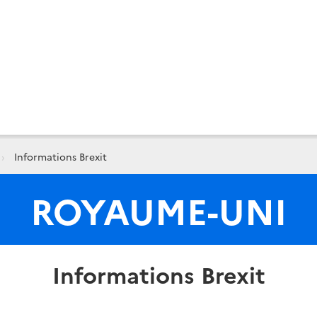
Informations Brexit
ROYAUME-UNI
Informations Brexit