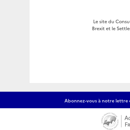
Le site du Consul
Brexit et le Settl
Abonnez-vous à notre lettre 