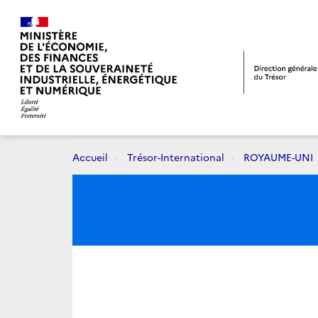
Accueil
Trésor-International
ROYAUME-UNI