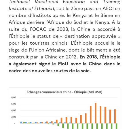
Technical Vocational Education and Training
Institute of Ethiopia
), soit le 2ème pays en AEOI en
nombre d’Instituts après le Kenya et le 3ème en
Afrique derrière l’Afrique du Sud et le Kenya. A la
suite du FOCAC de 2003, la Chine a accordé à
l’Éthiopie le statut de « destination approuvée »
pour les touristes chinois. L’Éthiopie accueille le
siège de l’Union Africaine, dont le bâtiment a été
construit par la Chine en 2012
. En 2018, l’Éthiopie
a également signé le MoU avec la Chine dans le
cadre des nouvelles routes de la soie.