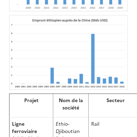
Projet
Nom de la
Secteur
société
Ligne
Ethio-
Rail
ferroviaire
Djiboutian