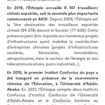
En 2019, l’Éthiopie accueille 8 107 travailleurs
chinois expatriés, soit la seconde plus importante
communauté en AEOI.
Depuis 2009, l’Éthiopie est
la 1ère destination des travailleurs expatriés
chinois (94 519) devant le Soudan (77 630). Cette
présence peut être imputée aux nombreux projets
d’infrastructures ayant mobilisé la contribution
d’entreprises chinoises (projets d’infrastructures
routières, ferroviaires, immobilières,
aéroportuaires, dans le secteur de l’énergie et des
télécommunications, parcs industriels…).
En 2010, le premier Institut Confucius du pays a
été inauguré en présence de la vice-ministre
chinoise de l’Éducation, à l’Université d’Addis-
Abeba.
En 2021, l’Éthiopie compte deux Instituts
Confucius (l’Institut Confucius de l’Université
d’Addis-Abeba et le
Confucius Institute
au