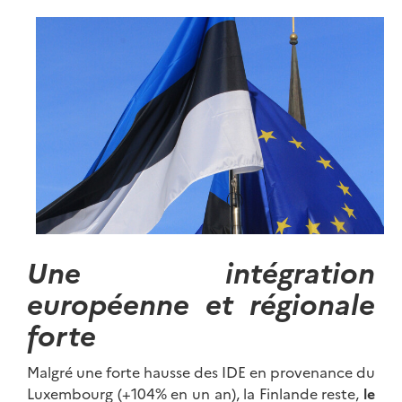
Une intégration
européenne et régionale
forte
Malgré une forte hausse des IDE en provenance du
Luxembourg (+104% en un an), la Finlande reste,
le