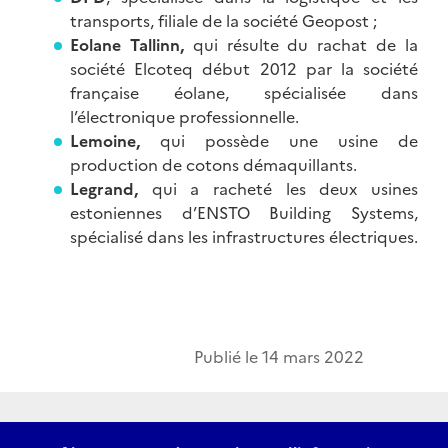
transports, filiale de la société Geopost ;
Eolane Tallinn,
qui résulte du rachat de la
société Elcoteq début 2012 par la société
française éolane, spécialisée dans
l’électronique professionnelle.
Lemoine,
qui possède une usine de
production de cotons démaquillants.
Legrand,
qui a racheté les deux usines
estoniennes d’ENSTO Building Systems,
spécialisé dans les infrastructures électriques.
Publié le
14 mars 2022