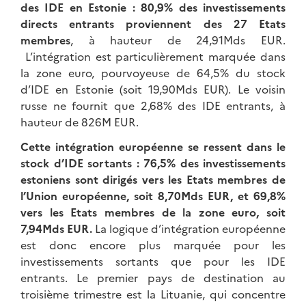
des IDE en Estonie
: 80,9% des investissements
directs entrants proviennent des 27 Etats
membres
, à hauteur de 24,91Mds EUR.
L’intégration est particulièrement marquée dans
la zone euro, pourvoyeuse de 64,5% du stock
d’IDE en Estonie (soit 19,90Mds EUR). Le voisin
russe ne fournit que 2,68% des IDE entrants, à
hauteur de 826M EUR.
Cette intégration européenne se ressent dans le
stock d’IDE sortants : 76,5% des investissements
estoniens sont dirigés vers les Etats membres de
l’Union européenne, soit 8,70Mds EUR, et 69,8%
vers les Etats membres de la zone euro, soit
7,94Mds EUR.
La logique d’intégration européenne
est donc encore plus marquée pour les
investissements sortants que pour les IDE
entrants. Le premier pays de destination au
troisième trimestre est la Lituanie, qui concentre