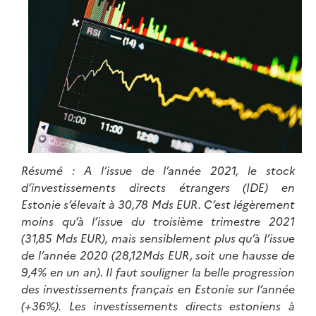
Résumé : A l’issue de l’année 2021, le stock
d’investissements directs étrangers (IDE) en
Estonie s’élevait à 30,78 Mds EUR. C’est légèrement
moins qu’à l’issue du troisième trimestre 2021
(31,85 Mds EUR), mais sensiblement plus qu’à l’issue
de l’année 2020 (28,12Mds EUR, soit une hausse de
9,4% en un an). Il faut souligner la belle progression
des investissements français en Estonie sur l’année
(+36%). Les investissements directs estoniens à