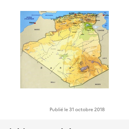
Publié le
31 octobre 2018