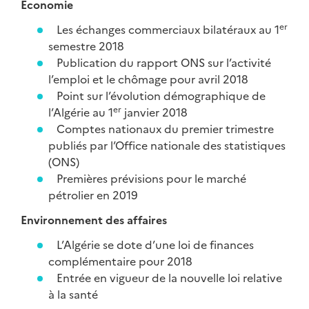
Économie
er
Les échanges commerciaux bilatéraux au 1
semestre 2018
Publication du rapport ONS sur l’activité
l’emploi et le chômage pour avril 2018
Point sur l’évolution démographique de
er
l’Algérie au 1
janvier 2018
Comptes nationaux du premier trimestre
publiés par l’Office nationale des statistiques
(ONS)
Premières prévisions pour le marché
pétrolier en 2019
Environnement des affaires
L’Algérie se dote d’une loi de finances
complémentaire pour 2018
Entrée en vigueur de la nouvelle loi relative
à la santé