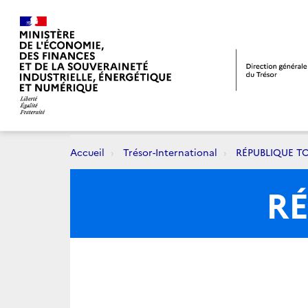
Accueil
Trésor-International
RÉPUBLIQUE T
R