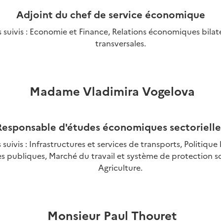
Adjoint du chef de service économique
 suivis :
Economie et Finance, Relations économiques bilaté
transversales.
Madame Vladimira Vogelova
Responsable d'études économiques sectorielle
 suivis : Infrastructures et services de transports, Politique
s publiques, Marché du travail et système de protection so
Agriculture.
Monsieur Paul Thouret