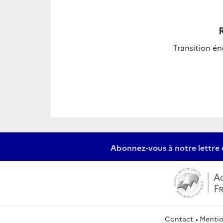
Transition é
Abonnez-vous à notre lettre 
Contact
Mentio