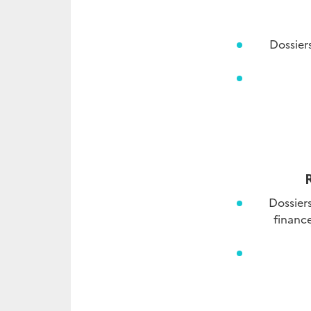
Dossiers
Dossiers
finance