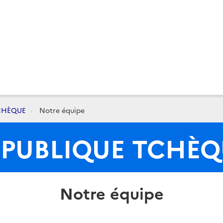
CHÈQUE
Notre équipe
ÉPUBLIQUE TCHÈQ
Notre équipe