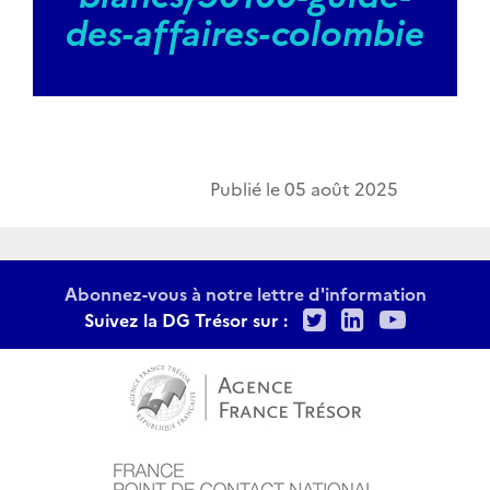
des-affaires-colombie
Publié le
05 août 2025
Abonnez-vous à notre lettre d'information
Twitter
LinkedIn
Youtu
Suivez la DG Trésor sur :