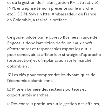
et de la gestion de filiales, gestion RH, attractivité,
INPI, entreprise témoin présente sur le marché
etc.). S.E M. Sylvain Itté, Ambassadeur de France
en Colombie, a réalisé la préface.
Ce guide, piloté par le bureau Business France de
Bogota, a donc l’ambition de fournir aux chefs
d’entreprises et responsables export les outils
pour concevoir et affiner leur stratégie d’approche
(prospection) et d’implantation sur le marché
colombien :
💡 Les clés pour comprendre les dynamiques de
l’économie colombienne ;
📈 Mise en lumière des secteurs porteurs et
opportunités marchés ;
✅Des conseils pratiques sur la gestion des affaires,