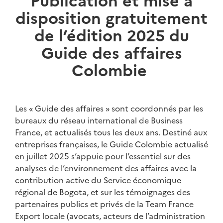
disposition gratuitement
de l’édition 2025 du
Guide des affaires
Colombie
Les « Guide des affaires » sont coordonnés par les
bureaux du réseau international de Business
France, et actualisés tous les deux ans. Destiné aux
entreprises françaises, le Guide Colombie actualisé
en juillet 2025 s’appuie pour l’essentiel sur des
analyses de l’environnement des affaires avec la
contribution active du Service économique
régional de Bogota, et sur les témoignages des
partenaires publics et privés de la Team France
Export locale (avocats, acteurs de l’administration