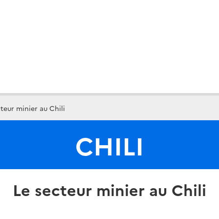
teur minier au Chili
CHILI
Le secteur minier au Chili