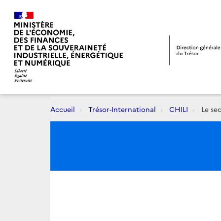
Accueil
Trésor-International
CHILI
Le sec