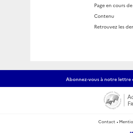
Page en cours de
Contenu
Retrouvez les de
Abonnez-vous à notre lettre 
Contact
Mentio
s