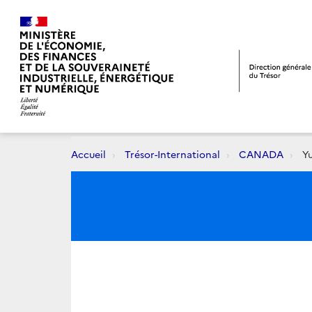
Accueil
Trésor-International
CANADA
Y