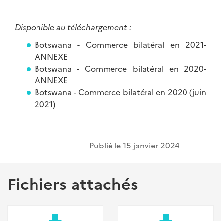
Disponible au téléchargement :
Botswana - Commerce bilatéral en 2021-
ANNEXE
Botswana - Commerce bilatéral en 2020-
ANNEXE
Botswana - Commerce bilatéral en 2020 (juin
2021)
Publié le
15 janvier 2024
Fichiers attachés