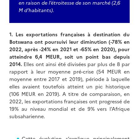
en raison de l’étroitesse de son marché (2,6
M d’habitants).
1. Les exportations françaises à destination du
Botswana ont poursuivi leur diminution (-78% en
2022, après -24% en 2021 et -65% en 2020), pour
atteindre 6,4 MEUR, soit un point bas depuis
2014.
Elles ont ainsi été divisées par plus de 8 par
rapport à leur moyenne pré-crise (54 MEUR en
moyenne entre 2017 et 2019), période à laquelle
elles avaient toutefois atteint un pic historique
(106 MEUR en 2019). A titre de comparaison, en
2022, les exportations françaises ont progressé de
19% au niveau mondial et de 9% vers l’Afrique
subsaharienne.
Cette évolution s’explique principalement