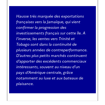
Hausse très marquée des exportations
françaises vers la Jamaïque, qui vient
confirmer la progression des
investissements français sur cette île. A
l’inverse, les ventes vers Trinité et
Tobago sont dans la continuité de
plusieurs années de contreperformance.
D’autres plus petits marchés continuent
d’apporter des excédents commerciaux
intéressants, souvent au niveau d’un
pays d’Amérique centrale, grâce
notamment au luxe et aux bateaux de
plaisance.