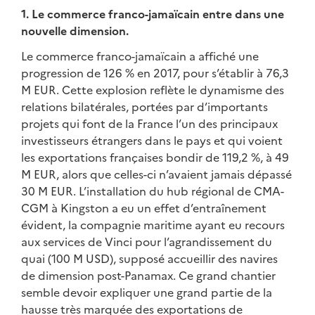
1. Le commerce franco-jamaïcain entre dans une
nouvelle dimension.
Le commerce franco-jamaïcain a affiché une
progression de 126 % en 2017, pour s’établir à 76,3
M EUR. Cette explosion reflète le dynamisme des
relations bilatérales, portées par d’importants
projets qui font de la France l’un des principaux
investisseurs étrangers dans le pays et qui voient
les exportations françaises bondir de 119,2 %, à 49
M EUR, alors que celles-ci n’avaient jamais dépassé
30 M EUR. L’installation du hub régional de CMA-
CGM à Kingston a eu un effet d’entraînement
évident, la compagnie maritime ayant eu recours
aux services de Vinci pour l’agrandissement du
quai (100 M USD), supposé accueillir des navires
de dimension post-Panamax. Ce grand chantier
semble devoir expliquer une grand partie de la
hausse très marquée des exportations de