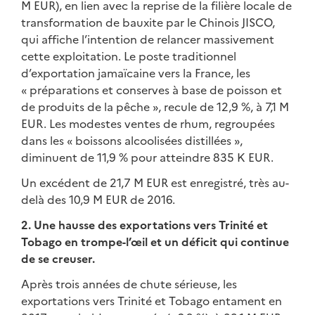
M EUR), en lien avec la reprise de la filière locale de
transformation de bauxite par le Chinois JISCO,
qui affiche l’intention de relancer massivement
cette exploitation. Le poste traditionnel
d’exportation jamaïcaine vers la France, les
« préparations et conserves à base de poisson et
de produits de la pêche », recule de 12,9 %, à 7,1 M
EUR. Les modestes ventes de rhum, regroupées
dans les « boissons alcoolisées distillées »,
diminuent de 11,9 % pour atteindre 835 K EUR.
Un excédent de 21,7 M EUR est enregistré, très au-
delà des 10,9 M EUR de 2016.
2. Une hausse des exportations vers Trinité et
Tobago en trompe-l’œil et un déficit qui continue
de se creuser.
Après trois années de chute sérieuse, les
exportations vers Trinité et Tobago entament en