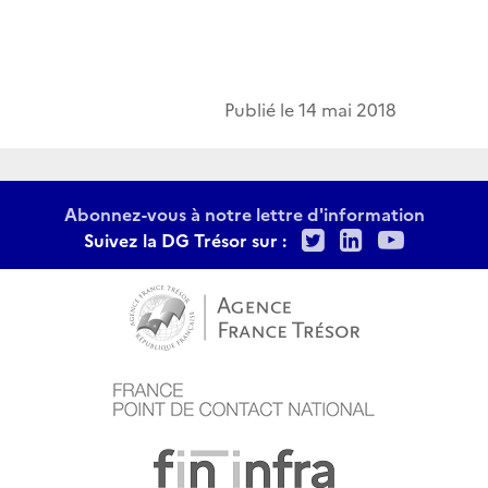
Publié le
14 mai 2018
Abonnez-vous à notre lettre d'information
Twitter
LinkedIn
Youtu
Suivez la DG Trésor sur :