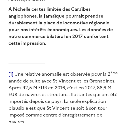
A l’échelle certes limitée des Caraïbes
anglophones, la Jamaïque pourrait prendre
durablement la place de locomotive régionale
pour nos intérêts économiques. Les données de
notre commerce bilatéral en 2017 confortent
cette impression.
ème
[1]
Une relative anomalie est observée pour la 2
année de suite avec St Vincent et les Grenadines.
Après 92,5 M EUR en 2016, c’est en 2017, 88,6 M
EUR de navires et structures flottantes qui ont été
importés depuis ce pays. La seule explication
plausible est que St Vincent se soit à son tour
imposé comme centre d’enregistrement de
navires.