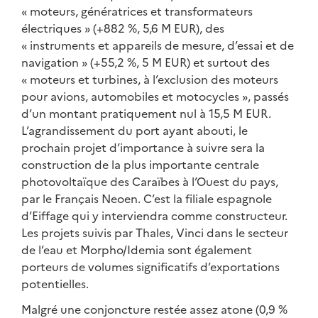
« moteurs, génératrices et transformateurs
électriques » (+882 %, 5,6 M EUR), des
« instruments et appareils de mesure, d’essai et de
navigation » (+55,2 %, 5 M EUR) et surtout des
« moteurs et turbines, à l’exclusion des moteurs
pour avions, automobiles et motocycles », passés
d’un montant pratiquement nul à 15,5 M EUR.
L’agrandissement du port ayant abouti, le
prochain projet d’importance à suivre sera la
construction de la plus importante centrale
photovoltaïque des Caraïbes à l’Ouest du pays,
par le Français Neoen. C’est la filiale espagnole
d’Eiffage qui y interviendra comme constructeur.
Les projets suivis par Thales, Vinci dans le secteur
de l’eau et Morpho/Idemia sont également
porteurs de volumes significatifs d’exportations
potentielles.
Malgré une conjoncture restée assez atone (0,9 %