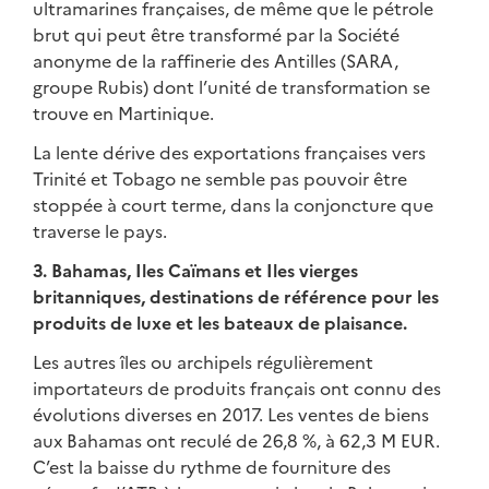
ultramarines françaises, de même que le pétrole
brut qui peut être transformé par la Société
anonyme de la raffinerie des Antilles (SARA,
groupe Rubis) dont l’unité de transformation se
trouve en Martinique.
La lente dérive des exportations françaises vers
Trinité et Tobago ne semble pas pouvoir être
stoppée à court terme, dans la conjoncture que
traverse le pays.
3. Bahamas, Iles Caïmans et Iles vierges
britanniques, destinations de référence pour les
produits de luxe et les bateaux de plaisance.
Les autres îles ou archipels régulièrement
importateurs de produits français ont connu des
évolutions diverses en 2017. Les ventes de biens
aux Bahamas ont reculé de 26,8 %, à 62,3 M EUR.
C’est la baisse du rythme de fourniture des