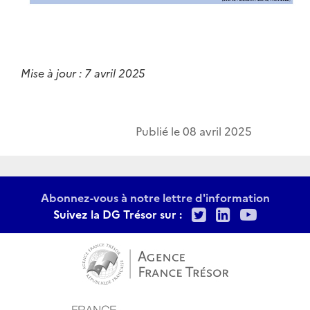
Mise à jour : 7 avril 2025
Publié le
08 avril 2025
Abonnez-vous à notre lettre d'information
Twitter
LinkedIn
Youtu
Suivez la DG Trésor sur :