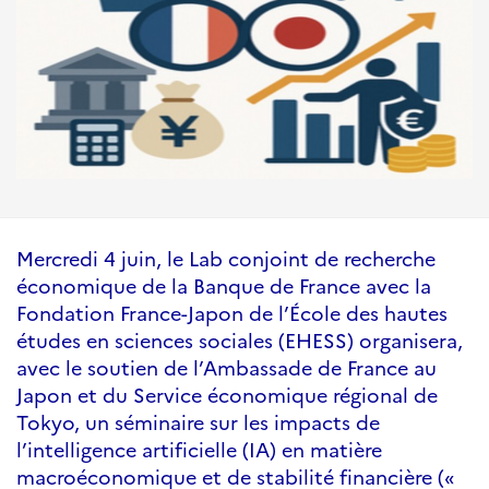
Mercredi 4 juin, le Lab conjoint de recherche
économique de la Banque de France avec la
Fondation France-Japon de l’École des hautes
études en sciences sociales (EHESS) organisera,
avec le soutien de l’Ambassade de France au
Japon et du Service économique régional de
Tokyo, un séminaire sur les impacts de
l’intelligence artificielle (IA) en matière
macroéconomique et de stabilité financière («