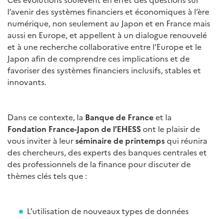
l’avenir des systèmes financiers et économiques à l’ère
numérique, non seulement au Japon et en France mais
aussi en Europe, et appellent à un dialogue renouvelé
et à une recherche collaborative entre l’Europe et le
Japon afin de comprendre ces implications et de
favoriser des systèmes financiers inclusifs, stables et
innovants.
Dans ce contexte, la
Banque de France
et la
Fondation France-Japon de l’EHESS
ont le plaisir de
vous inviter à leur
séminaire de printemps
qui réunira
des chercheurs, des experts des banques centrales et
des professionnels de la finance pour discuter de
thèmes clés tels que :
L’utilisation de nouveaux types de données