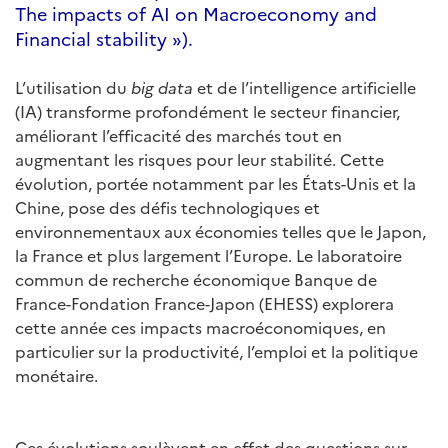
The impacts of AI on Macroeconomy and
Financial stability »).
L’utilisation du
big data
et de l’intelligence artificielle
(IA) transforme profondément le secteur financier,
améliorant l’efficacité des marchés tout en
augmentant les risques pour leur stabilité. Cette
évolution, portée notamment par les États-Unis et la
Chine, pose des défis technologiques et
environnementaux aux économies telles que le Japon,
la France et plus largement l’Europe. Le laboratoire
commun de recherche économique Banque de
France-Fondation France-Japon (EHESS) explorera
cette année ces impacts macroéconomiques, en
particulier sur la productivité, l’emploi et la politique
monétaire.
Ces évolutions soulèvent en effet des questions sur