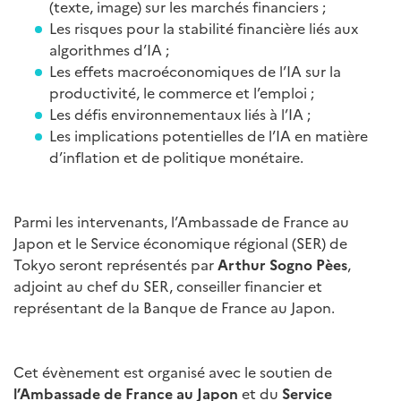
(texte, image) sur les marchés financiers ;
Les risques pour la stabilité financière liés aux
algorithmes d’IA ;
Les effets macroéconomiques de l’IA sur la
productivité, le commerce et l’emploi ;
Les défis environnementaux liés à l’IA ;
Les implications potentielles de l’IA en matière
d’inflation et de politique monétaire.
Parmi les intervenants, l’Ambassade de France au
Japon et le Service économique régional (SER) de
Tokyo seront représentés par
Arthur Sogno Pèes
,
adjoint au chef du SER, conseiller financier et
représentant de la Banque de France au Japon.
Cet évènement est organisé avec le soutien de
l’Ambassade de France au Japon
et du
Service