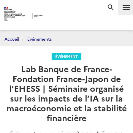
Me
RECHERC
Accueil
Événements
ÉVÉNEMENT
Lab Banque de France-
Fondation France-Japon de
l’EHESS | Séminaire organisé
sur les impacts de l’IA sur la
macroéconomie et la stabilité
financière