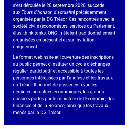
s'est déroulée le 28 septembre 2020, succède
aux
Tours d'horizon d'actualité
précédemment
organisés par la DG Trésor. Ces rencontres avec la
société civile (économistes, services du Parlement,
élus, think tanks, ONG…) étaient traditionnellement
organisées en présentiel et sur invitation
uniquement.
Le format webinaire et l'ouverture des inscriptions
au public permet d'instituer un cycle d'échanges
régulier, participatif et accessible à toutes les
personnes intéressées par l'analyse et les travaux
du Trésor. Il permet de passer en revue les
dernières actualités économiques, les grands
dossiers portés par le ministère de l'Économie, des
Finances et de la Relance, ainsi que les travaux
menés par la DG Trésor.