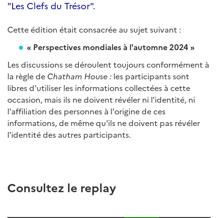
"Les Clefs du Trésor".
Cette édition était consacrée au sujet suivant :
« Perspectives mondiales à l'automne 2024 »
Les discussions se déroulent toujours conformément à
la règle de
Chatham House :
les participants sont
libres d'utiliser les informations collectées à cette
occasion, mais ils ne doivent révéler ni l'identité, ni
l'affiliation des personnes à l'origine de ces
informations, de même qu'ils ne doivent pas révéler
l'identité des autres participants.
Consultez le replay