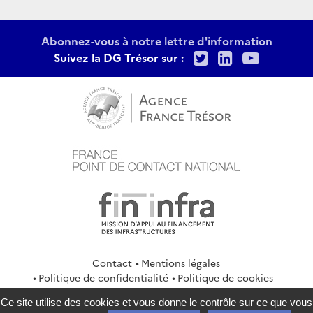
Abonnez-vous à notre lettre d'information
Twitter
LinkedIn
Youtu
Suivez la DG Trésor sur :
Contact
Mentions légales
Politique de confidentialité
Politique de cookies
Gestion des cookies
Flux RSS
Ce site utilise des cookies et vous donne le contrôle sur ce que vous