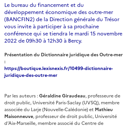
Le bureau du financement et du
développement économique des outre-mer
(BANCFIN2) de la Direction générale du Trésor
vous invite à participer à sa prochaine
conférence qui se tiendra le mardi 15 novembre
2022 de 09h30 à 12h30 à Bercy.
Présentation du Dictionnaire juridique des Outre-mer
:
https://boutique.lexisnexis.fr/10499-dictionnaire-
juridique-des-outre-mer
Par les auteurs :
Géraldine Giraudeau
, professeure de
droit public, Université Paris-Saclay (UVSQ), membre
associée du Larje (Nouvelle-Calédonie) et
Mathieu
Maisonneuve
, professeur de droit public, Université
d’Aix-Marseille, membre associé du Centre de