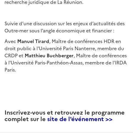
recherche juridique de La Réunion.
Suivie d’une discussion sur les enjeux d’actualités des
Outre-mer sous l’angle économique et financier :
Avec
Manuel Tirard
, Maître de conférences HDR en
droit public à l'Université Paris Nanterre, membre du
CRDP et
Matthieu Buchberger
, Maître de conférences
à l'Université Paris-Panthéon-Assas, membre de l'IRDA
Paris.
Inscrivez-vous et retrouvez le programme
complet sur le
site de l'événement >>