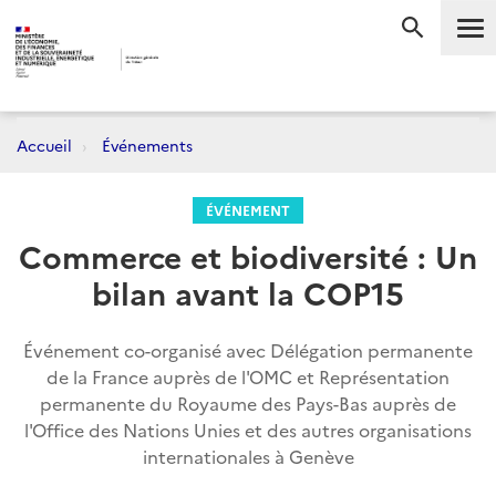
Me
RECHERC
Accueil
Événements
ÉVÉNEMENT
Commerce et biodiversité : Un
bilan avant la COP15
Événement co-organisé avec Délégation permanente
de la France auprès de l'OMC et Représentation
permanente du Royaume des Pays-Bas auprès de
l'Office des Nations Unies et des autres organisations
internationales à Genève