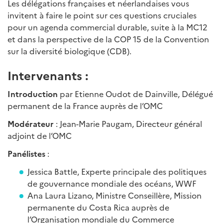
Les délégations françaises et néerlandaises vous
invitent à faire le point sur ces questions cruciales
pour un agenda commercial durable, suite à la MC12
et dans la perspective de la COP 15 de la Convention
sur la diversité biologique (CDB).
Intervenants :
Introduction
par Etienne Oudot de Dainville, Délégué
permanent de la France auprès de l’OMC
Modérateur
: Jean-Marie Paugam, Directeur général
adjoint de l’OMC
Panélistes
:
Jessica Battle, Experte principale des politiques
de gouvernance mondiale des océans, WWF
Ana Laura Lizano, Ministre Conseillère, Mission
permanente du Costa Rica auprès de
l’Organisation mondiale du Commerce