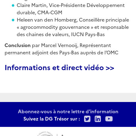
Claire Martin, Vice-Présidente Développement
durable, CMA-CGM
Heleen van den Homberg, Conseillère principale
« agrocommodity gouvernance » et responsable
des chaines de valeurs, IUCN Pays-Bas
Conclusion
par Marcel Vernooij, Représentant
permanent adjoint des Pays-Bas auprès de l’OMC
Informations et direct vidéo >>
Abonnez-vous à notre lettre d'information
Twitter
LinkedIn
Youtu
Suivez la DG Trésor sur :