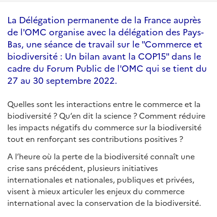
La Délégation permanente de la France auprès
de l'OMC organise avec la délégation des Pays-
Bas, une séance de travail sur le "Commerce et
biodiversité : Un bilan avant la COP15" dans le
cadre du Forum Public de l'OMC qui se tient du
27 au 30 septembre 2022.
Quelles sont les interactions entre le commerce et la
biodiversité ? Qu’en dit la science ? Comment réduire
les impacts négatifs du commerce sur la biodiversité
tout en renforçant ses contributions positives ?
A l’heure où la perte de la biodiversité connaît une
crise sans précédent, plusieurs initiatives
internationales et nationales, publiques et privées,
visent à mieux articuler les enjeux du commerce
international avec la conservation de la biodiversité.