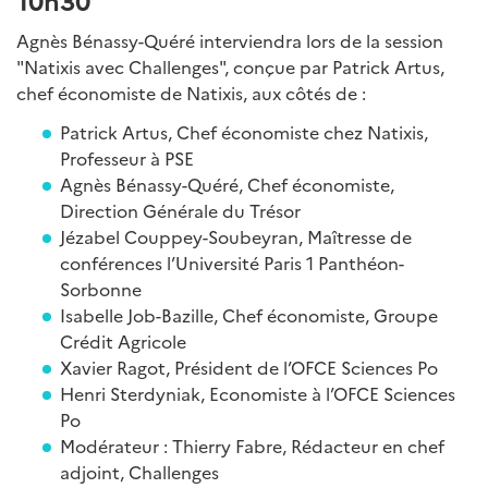
Agnès Bénassy-Quéré interviendra lors de la session
"Natixis avec Challenges", conçue par Patrick Artus,
chef économiste de Natixis, aux côtés de :
Patrick Artus, Chef économiste chez Natixis,
Professeur à PSE
Agnès Bénassy-Quéré, Chef économiste,
Direction Générale du Trésor
Jézabel Couppey-Soubeyran, Maîtresse de
conférences l’Université Paris 1 Panthéon-
Sorbonne
Isabelle Job-Bazille, Chef économiste, Groupe
Crédit Agricole
Xavier Ragot, Président de l’OFCE Sciences Po
Henri Sterdyniak, Economiste à l’OFCE Sciences
Po
Modérateur : Thierry Fabre, Rédacteur en chef
adjoint, Challenges