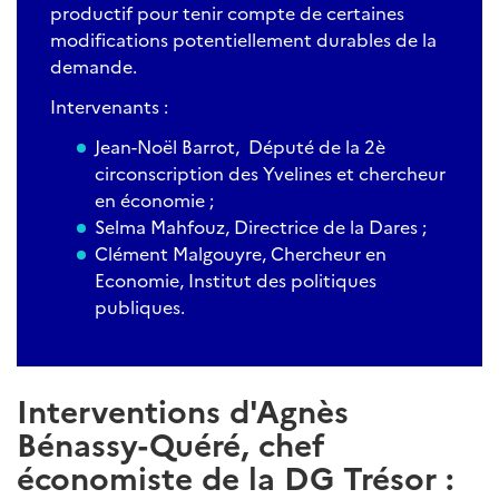
productif pour tenir compte de certaines
modifications potentiellement durables de la
demande.
Intervenants :
Jean-Noël Barrot, Député de la 2è
circonscription des Yvelines et chercheur
en économie ;
Selma Mahfouz, Directrice de la Dares ;
Clément Malgouyre, Chercheur en
Economie, Institut des politiques
publiques.
Interventions d'Agnès
Bénassy-Quéré, chef
économiste de la DG Trésor :