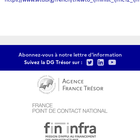
Abonnez-vous à notre lettre d'information
Twitter
LinkedIn
Youtu
Suivez la DG Trésor sur :