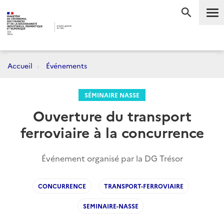
Me
RECHERC
Accueil
Événements
SÉMINAIRE NASSE
Ouverture du transport
ferroviaire à la concurrence
Événement organisé par la DG Trésor
CONCURRENCE
TRANSPORT-FERROVIAIRE
SEMINAIRE-NASSE