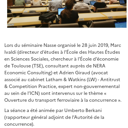
Lors du séminaire Nasse organisé le 28 juin 2019, Marc
Ivaldi (directeur d’études à l’École des Hautes Études
en Sciences Sociales, chercheur à l’École d’économie
de Toulouse (TSE), consultant auprès de NERA
Economic Consulting) et Adrien Giraud (avocat
associé au cabinet Latham & Watkins (LW) - Antitrust
& Competition Practice, expert non-gouvernemental
au sein de l’ICN) sont intervenus sur le thème «
Ouverture du transport ferroviaire à la concurrence ».
La séance a été animée par Umberto Berkani
(rapporteur général adjoint de l’Autorité de la
concurrence).