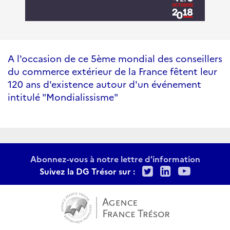
A l'occasion de ce 5ème mondial des conseillers
du commerce extérieur de la France fêtent leur
120 ans d'existence autour d'un événement
intitulé "Mondialissisme"
Abonnez-vous à notre lettre d'information
Twitter
LinkedIn
Youtu
Suivez la DG Trésor sur :