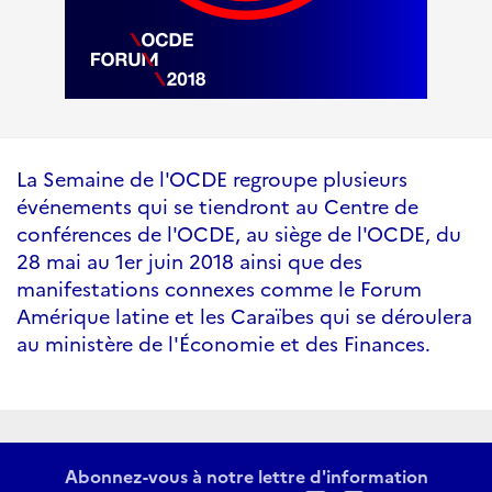
La Semaine de l'OCDE regroupe plusieurs
événements qui se tiendront au Centre de
conférences de l'OCDE, au siège de l'OCDE, du
28 mai au 1er juin 2018 ainsi que des
manifestations connexes comme le Forum
Amérique latine et les Caraïbes qui se déroulera
au ministère de l'Économie et des Finances.
Abonnez-vous à notre lettre d'information