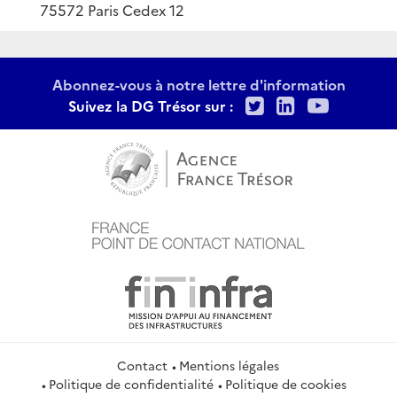
75572 Paris Cedex 12
Abonnez-vous à notre lettre d'information
Twitter
LinkedIn
Youtu
Suivez la DG Trésor sur :
Contact
Mentions légales
Politique de confidentialité
Politique de cookies