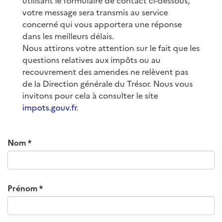
utilisant le formulaire de contact ci-dessous,
votre message sera transmis au service
concerné qui vous apportera une réponse
dans les meilleurs délais.
Nous attirons votre attention sur le fait que les
questions relatives aux impôts ou au
recouvrement des amendes ne relèvent pas
de la Direction générale du Trésor. Nous vous
invitons pour cela à consulter le site
impots.gouv.fr
.
Nom
Prénom