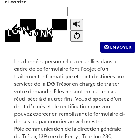
ci-contre
ENVOYER
Les données personnelles recueillies dans le
cadre de ce formulaire font l'objet d'un
traitement informatique et sont destinées aux
services de la DG Trésor en charge de traiter
votre demande. Elles ne sont en aucun cas
réutilisées à d'autres fins. Vous disposez d’un
droit d’accès et de rectification que vous
pouvez exercer en remplissant le formulaire ci-
dessus ou par courrier au webmestre:
Pôle communication de la direction générale
du Trésor, 139 rue de Bercy , Teledoc 230,