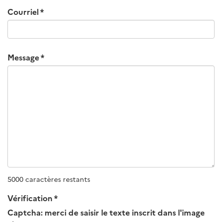
Courriel
Message
5000 caractères restants
Vérification
Captcha: merci de saisir le texte inscrit dans l'image