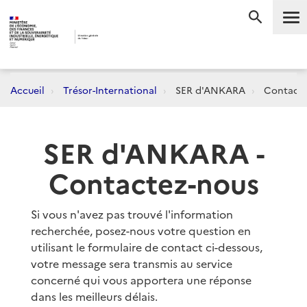
Me
RECHERC
Accueil
Trésor-International
SER d'ANKARA
Contact
SER d'ANKARA -
Contactez-nous
Si vous n'avez pas trouvé l'information
recherchée, posez-nous votre question en
utilisant le formulaire de contact ci-dessous,
votre message sera transmis au service
concerné qui vous apportera une réponse
dans les meilleurs délais.