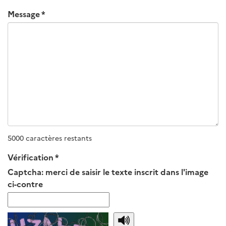
Message
5000 caractères restants
Vérification
Captcha: merci de saisir le texte inscrit dans l'image
ci-contre