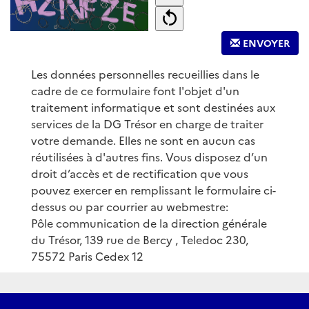
ENVOYER
Les données personnelles recueillies dans le
cadre de ce formulaire font l'objet d'un
traitement informatique et sont destinées aux
services de la DG Trésor en charge de traiter
votre demande. Elles ne sont en aucun cas
réutilisées à d'autres fins. Vous disposez d’un
droit d’accès et de rectification que vous
pouvez exercer en remplissant le formulaire ci-
dessus ou par courrier au webmestre:
Pôle communication de la direction générale
du Trésor, 139 rue de Bercy , Teledoc 230,
75572 Paris Cedex 12