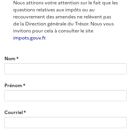
Nous attirons votre attention sur le fait que les
questions relatives aux impôts ou au
recouvrement des amendes ne relèvent pas
de la Direction générale du Trésor. Nous vous
invitons pour cela à consulter le site
impots.gouv.fr
.
Nom
Prénom
Courriel