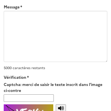
Message
5000 caractères restants
Vérification
Captcha: merci de saisir le texte inscrit dans l'image
ci-contre