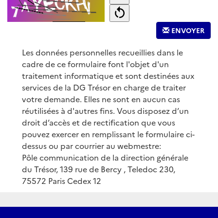
ENVOYER
Les données personnelles recueillies dans le
cadre de ce formulaire font l'objet d'un
traitement informatique et sont destinées aux
services de la DG Trésor en charge de traiter
votre demande. Elles ne sont en aucun cas
réutilisées à d'autres fins. Vous disposez d’un
droit d’accès et de rectification que vous
pouvez exercer en remplissant le formulaire ci-
dessus ou par courrier au webmestre:
Pôle communication de la direction générale
du Trésor, 139 rue de Bercy , Teledoc 230,
75572 Paris Cedex 12