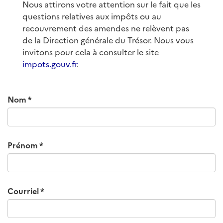
Nous attirons votre attention sur le fait que les
questions relatives aux impôts ou au
recouvrement des amendes ne relèvent pas
de la Direction générale du Trésor. Nous vous
invitons pour cela à consulter le site
impots.gouv.fr
.
Nom
Prénom
Courriel