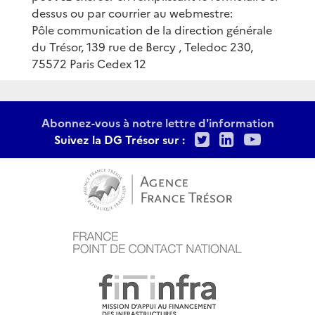
dessus ou par courrier au webmestre:
Pôle communication de la direction générale
du Trésor, 139 rue de Bercy , Teledoc 230,
75572 Paris Cedex 12
Abonnez-vous à notre lettre d'information
Twitter
LinkedIn
Youtu
Suivez la DG Trésor sur :