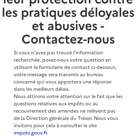
les pratiques déloyales
et abusives -
Contactez-nous
Si vous n'avez pas trouvé l'information
recherchée, posez-nous votre question en
utilisant le formulaire de contact ci-dessous,
votre message sera transmis au bureau
concerné qui vous apportera une réponse
dans les meilleurs délais.
Nous attirons votre attention sur le fait que les
questions relatives aux impôts ou au
recouvrement des amendes ne relèvent pas
de la Direction générale du Trésor. Nous vous
invitons pour cela à consulter le site
impots.gouv.fr
.