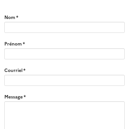
Nom
Prénom
Courriel
Message