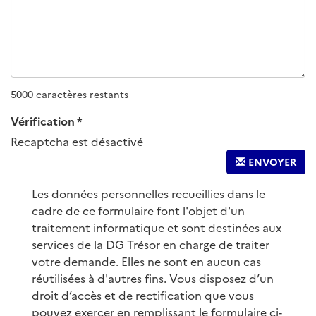
5000 caractères restants
Vérification
Recaptcha est désactivé
ENVOYER
Les données personnelles recueillies dans le
cadre de ce formulaire font l'objet d'un
traitement informatique et sont destinées aux
services de la DG Trésor en charge de traiter
votre demande. Elles ne sont en aucun cas
réutilisées à d'autres fins. Vous disposez d’un
droit d’accès et de rectification que vous
pouvez exercer en remplissant le formulaire ci-