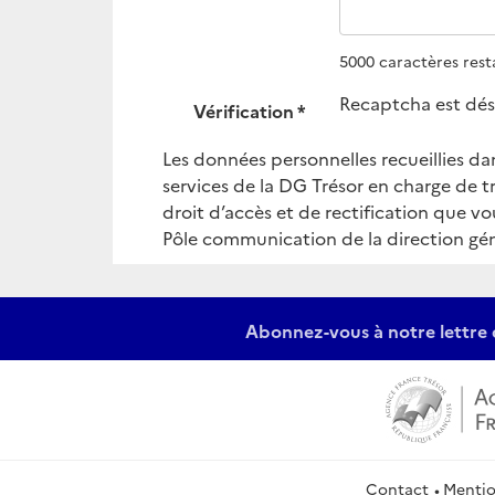
5000 caractères rest
Recaptcha est dés
Vérification
Les données personnelles recueillies da
services de la DG Trésor en charge de tr
droit d’accès et de rectification que v
Pôle communication de la direction gén
Abonnez-vous à notre lettre 
Contact
Mentio