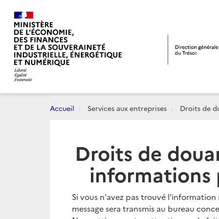
Accueil
Services aux entreprises
Droits de do
Droits de doua
informations 
Si vous n'avez pas trouvé l'information
message sera transmis au bureau concer