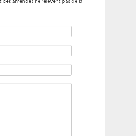
nt des amendes ne relèvent pas de la