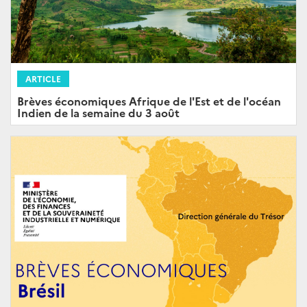
ARTICLE
Brèves économiques Afrique de l'Est et de l'océan
Indien de la semaine du 3 août