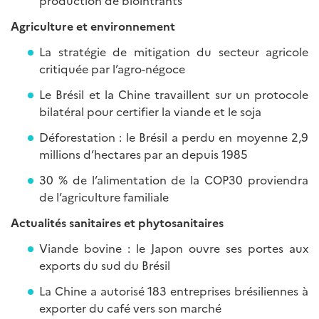
production de biointrants
Agriculture et environnement
La stratégie de mitigation du secteur agricole
critiquée par l’agro-négoce
Le Brésil et la Chine travaillent sur un protocole
bilatéral pour certifier la viande et le soja
Déforestation : le Brésil a perdu en moyenne 2,9
millions d’hectares par an depuis 1985
30 % de l’alimentation de la COP30 proviendra
de l’agriculture familiale
Actualités sanitaires et phytosanitaires
Viande bovine : le Japon ouvre ses portes aux
exports du sud du Brésil
La Chine a autorisé 183 entreprises brésiliennes à
exporter du café vers son marché