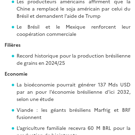
Les producteurs américains affirment que la
Chine a remplacé le soja américain par celui du
Brésil et demandent l'aide de Trump
Le Brésil et le Mexique renforcent leur
coopération commerciale
Filières
Record historique pour la production brésilienne
de grains en 2024/25
Economie
La bioéconomie pourrait générer 137 Mds USD
par an pour l'économie brésilienne d'ici 2032,
selon une étude
Viande : les géants brésiliens Marfrig et BRF
fusionnent
L’agriculture familiale recevra 60 M BRL pour la