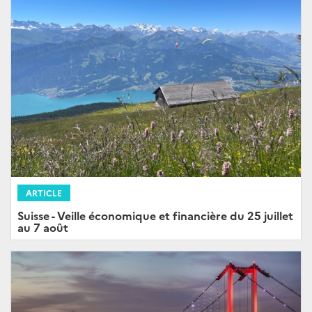
ARTICLE
Suisse - Veille économique et financière du 25 juillet
au 7 août