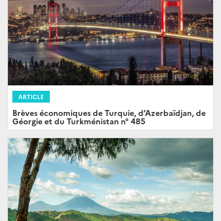
ARTICLE
Brèves économiques de Turquie, d’Azerbaïdjan, de
Géorgie et du Turkménistan n° 485