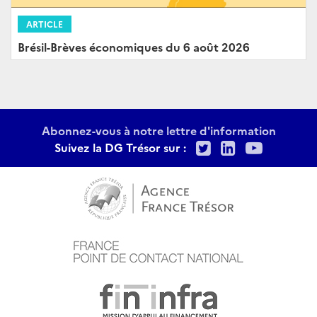
ARTICLE
Brésil-Brèves économiques du 6 août 2026
Abonnez-vous à notre lettre d'information
Twitter
LinkedIn
Youtu
Suivez la DG Trésor sur :