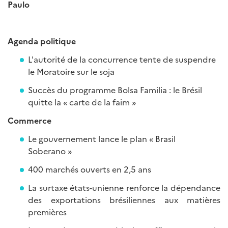
Paulo
Agenda politique
L'autorité de la concurrence tente de suspendre
le Moratoire sur le soja
Succès du programme Bolsa Familia : le Brésil
quitte la « carte de la faim »
Commerce
Le gouvernement lance le plan « Brasil
Soberano »
400 marchés ouverts en 2,5 ans
La surtaxe états-unienne renforce la dépendance
des exportations brésiliennes aux matières
premières