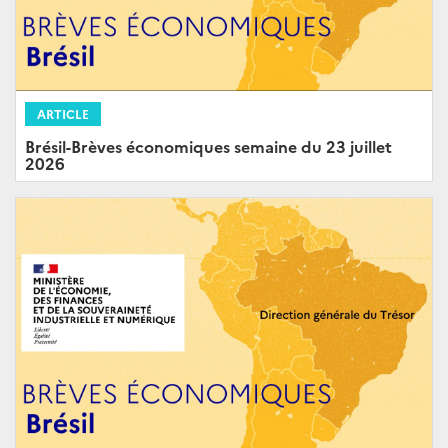
ARTICLE
Brésil-Brèves économiques semaine du 23 juillet
2026