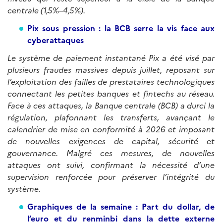
centrale (1,5%–4,5%).
Pix sous pression : la BCB serre la vis face aux
cyberattaques
Le système de paiement instantané Pix a été visé par
plusieurs fraudes massives depuis juillet, reposant sur
l’exploitation des failles de prestataires technologiques
connectant les petites banques et fintechs au réseau.
Face à ces attaques, la Banque centrale (BCB) a durci la
régulation, plafonnant les transferts, avançant le
calendrier de mise en conformité à 2026 et imposant
de nouvelles exigences de capital, sécurité et
gouvernance. Malgré ces mesures, de nouvelles
attaques ont suivi, confirmant la nécessité d’une
supervision renforcée pour préserver l’intégrité du
système.
Graphiques de la semaine : Part du dollar, de
l’euro et du renminbi dans la dette externe