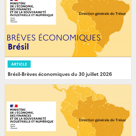
ARTICLE
Brésil-Brèves économiques du 30 juillet 2026