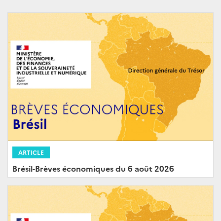
ARTICLE
Brésil-Brèves économiques du 6 août 2026