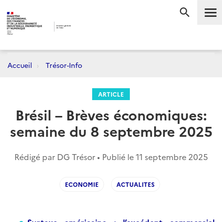
Me
RECHERC
Accueil
Trésor-Info
ARTICLE
Brésil – Brèves économiques:
semaine du 8 septembre 2025
Rédigé par DG Trésor • Publié le
11 septembre 2025
ECONOMIE
ACTUALITES