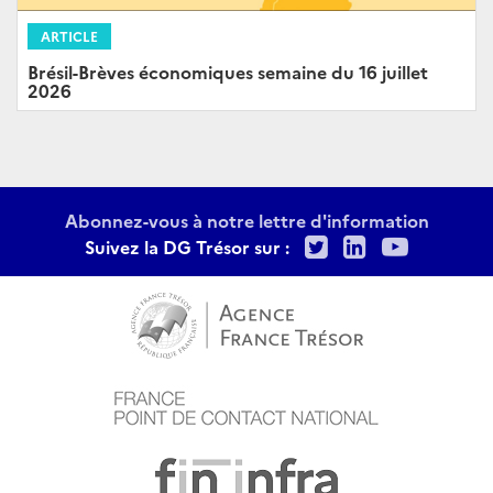
ARTICLE
Brésil-Brèves économiques semaine du 16 juillet
2026
Abonnez-vous à notre lettre d'information
Twitter
LinkedIn
Youtu
Suivez la DG Trésor sur :