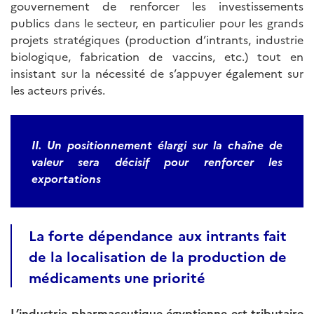
gouvernement de renforcer les investissements
publics dans le secteur, en particulier pour les grands
projets stratégiques (production d’intrants, industrie
biologique, fabrication de vaccins, etc.) tout en
insistant sur la nécessité de s’appuyer également sur
les acteurs privés.
II. Un positionnement élargi sur la chaîne de
valeur sera décisif pour renforcer les
exportations
La forte dépendance aux intrants fait
de la localisation de la production de
médicaments une priorité
L’industrie pharmaceutique égyptienne est tributaire