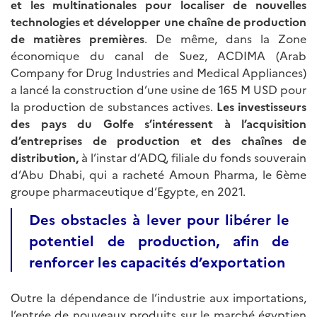
et les multinationales pour localiser de nouvelles
technologies et développer une chaîne de production
de matières premières
. De même, dans la Zone
économique du canal de Suez, ACDIMA (Arab
Company for Drug Industries and Medical Appliances)
a lancé la construction d’une usine de 165 M USD pour
la production de substances actives.
Les investisseurs
des pays du Golfe s’intéressent à l’acquisition
d’entreprises de production et des chaînes de
distribution,
à l’instar d’ADQ, filiale du fonds souverain
d’Abu Dhabi, qui a racheté Amoun Pharma, le 6ème
groupe pharmaceutique d’Egypte, en 2021.
Des obstacles à lever pour libérer le
potentiel de production, afin de
renforcer les capacités d’exportation
Outre la dépendance de l’industrie aux importations,
l’entrée de nouveaux produits sur le marché égyptien