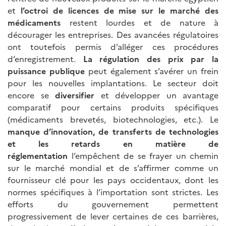
et
l’octroi de licences de mise sur le marché des
médicaments
restent lourdes et de nature à
décourager les entreprises. Des avancées régulatoires
ont toutefois permis d’alléger ces procédures
d’enregistrement.
La régulation des prix par la
puissance publique
peut également s’avérer un frein
pour les nouvelles implantations. Le secteur doit
encore se
diversifier
et développer un avantage
comparatif pour certains produits spécifiques
(médicaments brevetés, biotechnologies, etc.). Le
manque d’innovation, de transferts de technologies
et les retards en matière de
réglementation
l’empêchent de se frayer un chemin
sur le marché mondial et de s’affirmer comme un
fournisseur clé pour les pays occidentaux, dont les
normes spécifiques à l’importation sont strictes. Les
efforts du gouvernement permettent
progressivement de lever certaines de ces barrières,