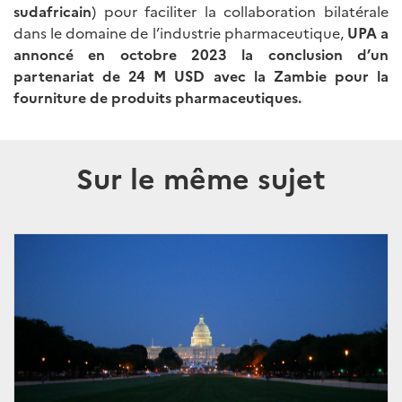
sudafricain
) pour faciliter la collaboration bilatérale
dans le domaine de l’industrie pharmaceutique,
UPA a
annoncé en octobre 2023 la conclusion d’un
partenariat de 24 M USD avec la Zambie pour la
fourniture de produits pharmaceutiques.
Sur le même sujet