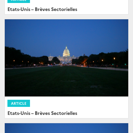
Etats-Unis – Brèves Sectorielles
ARTICLE
Etats-Unis – Brèves Sectorielles