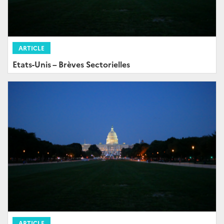
ARTICLE
Etats-Unis – Brèves Sectorielles
ARTICLE