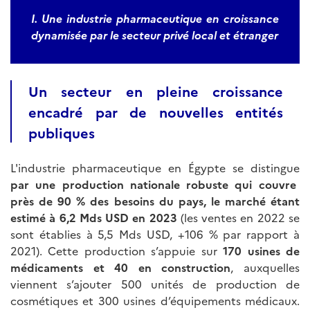
I. Une industrie pharmaceutique en croissance
dynamisée par le secteur privé local et étranger
Un secteur en pleine croissance
encadré par de nouvelles entités
publiques
L'industrie pharmaceutique en Égypte se distingue
par une production nationale robuste qui couvre
près de 90 % des besoins du pays, le marché étant
estimé à 6,2 Mds USD en 2023
(les ventes en 2022 se
sont établies à 5,5 Mds USD, +106 % par rapport à
2021). Cette production s’appuie sur
170 usines de
médicaments et 40 en construction
, auxquelles
viennent s’ajouter 500 unités de production de
cosmétiques et 300 usines d’équipements médicaux.