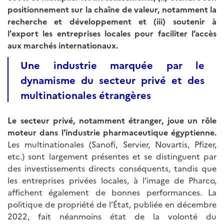
positionnement sur la chaîne de valeur, notamment la
recherche et développement et (iii) soutenir à
l'export les entreprises locales pour faciliter l’accès
aux marchés internationaux.
Une industrie marquée par le
dynamisme du secteur privé et des
multinationales étrangères
Le secteur privé, notamment étranger, joue un rôle
moteur dans l'industrie pharmaceutique égyptienne.
Les multinationales (Sanofi, Servier, Novartis, Pfizer,
etc.) sont largement présentes et se distinguent par
des investissements directs conséquents, tandis que
les entreprises privées locales, à l’image de Pharco,
affichent également de bonnes performances.
La
politique de propriété de l’État, publiée en décembre
2022, fait néanmoins état de la volonté du