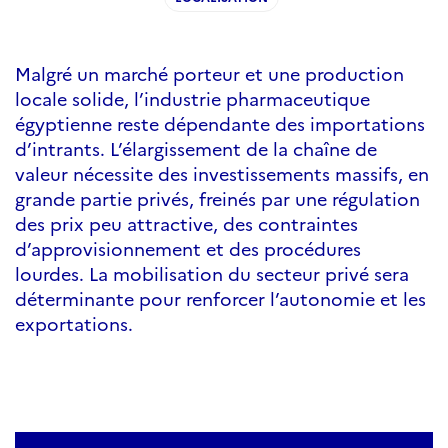
Malgré un marché porteur et une production
locale solide, l’industrie pharmaceutique
égyptienne reste dépendante des importations
d’intrants. L’élargissement de la chaîne de
valeur nécessite des investissements massifs, en
grande partie privés, freinés par une régulation
des prix peu attractive, des contraintes
d’approvisionnement et des procédures
lourdes. La mobilisation du secteur privé sera
déterminante pour renforcer l’autonomie et les
exportations.