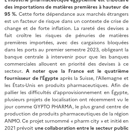
des importations de matières premières à hauteur de
95 %.
Cette forte dépendance aux marchés étrangers
est un facteur de risque dans un contexte de crise de
change et de forte inflation. La rareté des devises a
fait croître les risques de pénuries de matières
premières importées, avec des cargaisons bloquées
dans les ports au premier semestre 2023, obligeant la
banque centrale à intervenir pour que les banques
commerciales allouent en priorité des devises à ce
secteur
. A noter que la France est le quatrième
fournisseur de l’Égypte
après la Suisse, l’Allemagne et
les États-Unis en produits pharmaceutiques. Afin de
pallier les difficultés d’approvisionnement en Égypte,
plusieurs projets de localisation ont récemment vu le
jour comme GYPTO PHARMA, le plus grand centre de
production de produits pharmaceutiques de la région
ANMO. Ce projet surnommé « pharm city » et initié en
2021 prévoit
une collaboration entre le secteur public