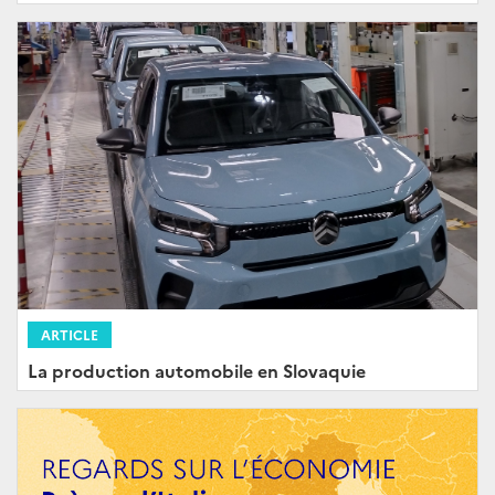
ARTICLE
La production automobile en Slovaquie