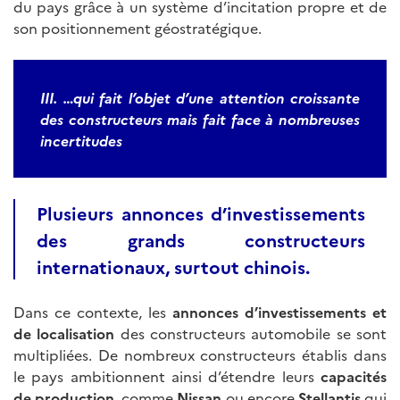
du pays grâce à un système d’incitation propre et de
son positionnement géostratégique.
III. …qui fait l’objet d’une attention croissante
des constructeurs mais fait face à nombreuses
incertitudes
Plusieurs annonces d’investissements
des grands constructeurs
internationaux, surtout chinois.
Dans ce contexte, les
annonces d’investissements
et
de localisation
des constructeurs automobile se sont
multipliées. De nombreux constructeurs établis dans
le pays ambitionnent ainsi d’étendre leurs
capacités
de production
, comme
Nissan
ou encore
Stellantis
qui