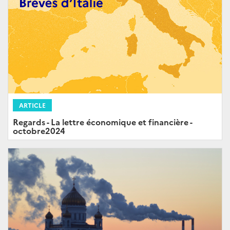
ARTICLE
Regards - La lettre économique et financière -
octobre2024