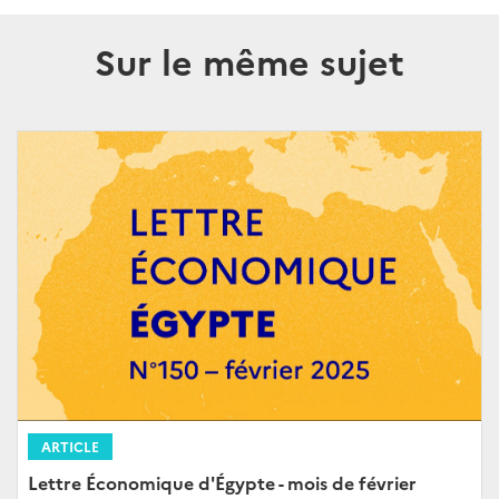
Sur le même sujet
ARTICLE
Lettre Économique d'Égypte - mois de février