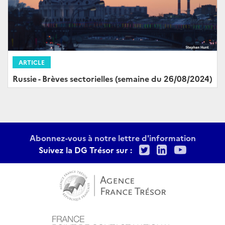
ARTICLE
Russie - Brèves sectorielles (semaine du 26/08/2024)
Abonnez-vous à notre lettre d'information
Twitter
LinkedIn
Youtu
Suivez la DG Trésor sur :