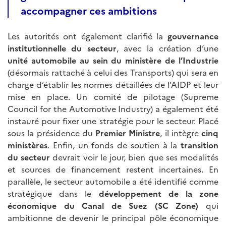
accompagner ces ambitions
Les autorités ont également clarifié la
gouvernance
institutionnelle du secteur
, avec la création d’une
unité automobile au sein du ministère de l’Industrie
(désormais rattaché à celui des Transports) qui sera en
charge d’établir les normes détaillées de l’AIDP et leur
mise en place. Un comité de pilotage (Supreme
Council for the Automotive Industry) a également été
instauré pour fixer une stratégie pour le secteur. Placé
sous la présidence du
Premier Ministre
, il intègre
cinq
ministères
. Enfin, un fonds de soutien à la
transition
du secteur
devrait voir le jour, bien que ses modalités
et sources de financement restent incertaines. En
parallèle, le secteur automobile a été identifié comme
stratégique dans le
développement de la zone
économique du Canal de Suez (SC Zone)
qui
ambitionne de devenir le principal pôle économique