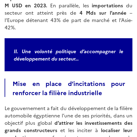
M USD en 2023.
En parallèle, les
importations
du
secteur ont atteint près de
4 Mds sur l’année
–
l’Europe détenant 43% de part de marché et l’Asie-
42%.
II. Une volonté politique d’accompagner le
développement du secteur…
Mise en place d’incitations pour
renforcer la filière industrielle
Le gouvernement a fait du développement de la filière
automobile égyptienne l’une de ses priorités, dans un
objectif plus global
d’attirer les investissements des
grands constructeurs
et les inciter à
localiser leur