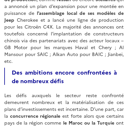
a annoncé un plan d’expansion pour une montée en
puissance de
l’assemblage local de ses modèles de
Jeep
Cherokee et a lancé une ligne de production
pour les Citroën C4X. La majorité des annonces ont
toutefois concerné l’implantation de constructeurs
chinois via des partenariats avec des acteur locaux –
GB Motor pour les marques Haval et Chery ; Al
Mansour pour SAIC ; Alkan Auto pour BAIC ; Jianbei,
etc.
Des ambitions encore confrontées à
de nombreux défis
Les défis auxquels le secteur reste confronté
demeurent nombreux et la matérialisation de ces
plans d’investissements est incertaine. D’une part, car
la
concurrence régionale
est forte alors que certains
pays de la région comme
le
Maroc ou la Turquie
ont