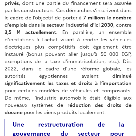
privés
, dont une partie du financement sera assurée
par les constructeurs. Ces démarches s’inscrivent dans
le cadre de l’objectif de porter à
7 millions le nombre
d’emplois dans le secteur industriel d'ici 2030
, contre
3,5 M actuellement
. En parallèle, un ensemble
d’incitations à l’achat visant à rendre les véhicules
électriques plus compétitifs doit également être
instauré (bonus pouvant aller jusqu’à 50 000 EGP,
exemptions de la taxe d’immatriculation, etc.). Dès
2022, dans le cadre d’une réforme globale, les
autorités égyptiennes avaient
diminué
significativement les taxes et droits à l’importation
pour certains modèles de véhicules et composants.
De même, l’industrie automobile était éligible aux
nouveaux systèmes de
réduction des droits de
douane
pour les biens produits localement.
Une restructuration de la
gouvernance du secteur pour