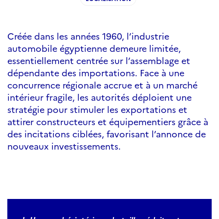
Créée dans les années 1960, l’industrie
automobile égyptienne demeure limitée,
essentiellement centrée sur l’assemblage et
dépendante des importations. Face à une
concurrence régionale accrue et à un marché
intérieur fragile, les autorités déploient une
stratégie pour stimuler les exportations et
attirer constructeurs et équipementiers grâce à
des incitations ciblées, favorisant l’annonce de
nouveaux investissements.