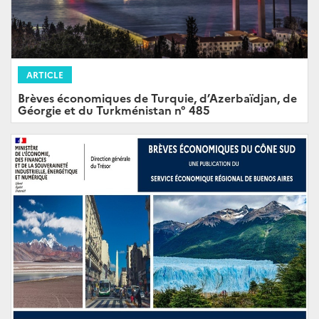
ARTICLE
Brèves économiques de Turquie, d’Azerbaïdjan, de
Géorgie et du Turkménistan n° 485