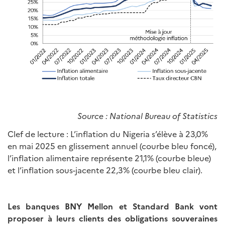
Source
: National Bureau of Statistics
Clef de lecture : L’inflation du Nigeria s’élève à 23,0%
en mai 2025 en glissement annuel (courbe bleu foncé),
l’inflation alimentaire représente 21,1% (courbe bleue)
et l’inflation sous-jacente 22,3% (courbe bleu clair).
Les banques BNY Mellon et Standard Bank vont
proposer à leurs clients des obligations souveraines