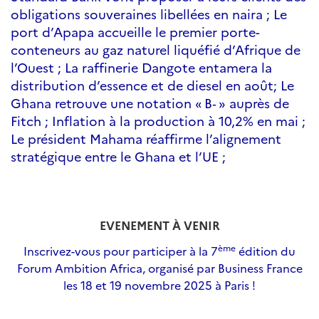
obligations souveraines libellées en naira ; Le
port d’Apapa accueille le premier porte-
conteneurs au gaz naturel liquéfié d’Afrique de
l’Ouest ; La raffinerie Dangote entamera la
distribution d’essence et de diesel en août; Le
Ghana retrouve une notation « B‑ » auprès de
Fitch ; Inflation à la production à 10,2% en mai ;
Le président Mahama réaffirme l’alignement
stratégique entre le Ghana et l’UE ;
EVENEMENT À VENIR
ème
Inscrivez-vous pour participer à la 7
édition du
Forum Ambition Africa, organisé par Business France
les 18 et 19 novembre 2025 à Paris !