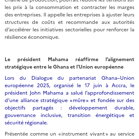
les prix à la consommation et contracter les marges
des entreprises. Il appelle les entreprises à ajuster leurs
structures de coûts et recommande aux autorités
d’accélérer les initiatives sectorielles pour renforcer la
résilience économique.
Le président Mahama réaffirme l’alignement
stratégique entre le Ghana et l'Union européenne
Lors du Dialogue du partenariat Ghana–Union
européenne 2025, organisé le 17 juin à Accra, le
président John Mahama a salué l’approfondissement
d’une alliance stratégique « mûre » et fondée sur des
objectifs partagés : développement durable,
gouvernance inclusive, transition énergétique et
sécurité régionale.
Présentée comme un « instrument vivant » au service