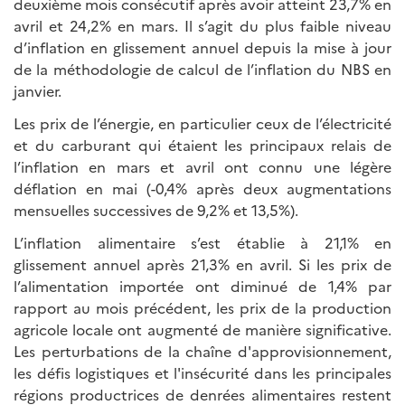
deuxième mois consécutif après avoir atteint 23,7% en
avril et 24,2% en mars. Il s’agit du plus faible niveau
d’inflation en glissement annuel depuis la mise à jour
de la méthodologie de calcul de l’inflation du NBS en
janvier.
Les prix de l’énergie, en particulier ceux de l’électricité
et du carburant qui étaient les principaux relais de
l’inflation en mars et avril ont connu une légère
déflation en mai (-0,4% après deux augmentations
mensuelles successives de 9,2% et 13,5%).
L’inflation alimentaire s’est établie à 21,1% en
glissement annuel après 21,3% en avril. Si les prix de
l’alimentation importée ont diminué de 1,4% par
rapport au mois précédent, les prix de la production
agricole locale ont augmenté de manière significative.
Les perturbations de la chaîne d'approvisionnement,
les défis logistiques et l'insécurité dans les principales
régions productrices de denrées alimentaires restent