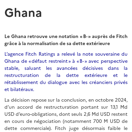
Ghana
Le Ghana retrouve une notation « B‑ » auprès de Fitch
grâce à la normalisation de sa dette extérieure
L’agence Fitch Ratings a relevé la note souveraine du
Ghana de « défaut restreint » à « B‑ » avec perspective
stable, saluant les avancées décisives dans la
restructuration de la dette extérieure et le
rétablissement du dialogue avec les créanciers privés
et bilatéraux.
La décision repose sur la conclusion, en octobre 2024,
d’un accord de restructuration portant sur 13,1 Md
USD d’euro-obligations, dont seuls 2,6 Md USD restent
en cours de négociation (notamment 700 M USD de
dette commerciale). Fitch juge désormais faible le