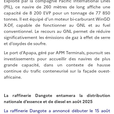
Exploité par la compagnie Pacific International Lines
(PIL), ce navire de 260 mètres de long affiche une
capacité de 8 200 EVP pour un tonnage de 77 850
tonnes. Il est équipé d’un moteur bi-carburant WinGD
X-DF, capable de fonctionner au GNL et au fuel
conventionnel. Le recours au GNL permet de réduire
significativement les émissions de gaz à effet de serre
et d’oxydes de soufre.
Le port d’Apapa, géré par APM Terminals, poursuit ses
investissements pour accueillir des navires de plus
grande capacité, dans un contexte de hausse
continue du trafic conteneurisé sur la façade ouest-
africaine.
La raffinerie Dangote entamera la distribution
nationale d’essence et de diesel en août 2025
La raffinerie Dangote a annoncé débuter le 15 août