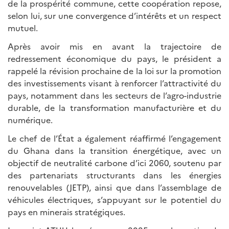
de la prospérité commune, cette coopération repose,
selon lui, sur une convergence d’intérêts et un respect
mutuel.
Après avoir mis en avant la trajectoire de
redressement économique du pays, le président a
rappelé la révision prochaine de la loi sur la promotion
des investissements visant à renforcer l’attractivité du
pays, notamment dans les secteurs de l’agro-industrie
durable, de la transformation manufacturière et du
numérique.
Le chef de l’État a également réaffirmé l’engagement
du Ghana dans la transition énergétique, avec un
objectif de neutralité carbone d’ici 2060, soutenu par
des partenariats structurants dans les énergies
renouvelables (JETP), ainsi que dans l’assemblage de
véhicules électriques, s’appuyant sur le potentiel du
pays en minerais stratégiques.