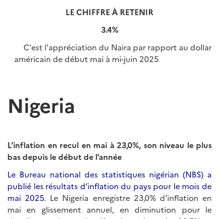
LE CHIFFRE À RETENIR
3.4%
C'est l'appréciation du Naira par rapport au dollar
américain de début mai à mi-juin 2025
Nigeria
L’inflation en recul en mai à 23,0%, son niveau le plus
bas depuis le début de l’année
Le Bureau national des statistiques nigérian (NBS) a
publié les résultats d’inflation du pays pour le mois de
mai 2025
. Le Nigeria enregistre 23,0% d’inflation en
mai en glissement annuel, en diminution pour le