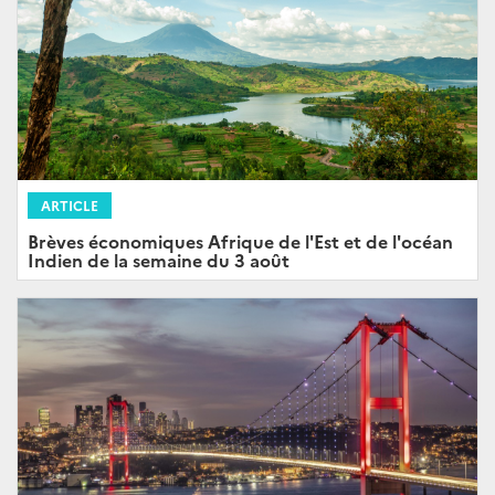
ARTICLE
Brèves économiques Afrique de l'Est et de l'océan
Indien de la semaine du 3 août