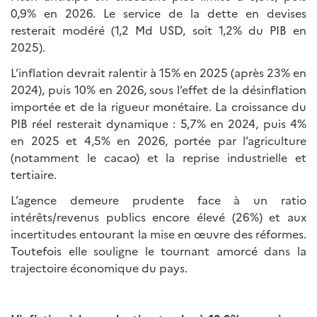
0,9% en 2026. Le service de la dette en devises
resterait modéré (1,2 Md USD, soit 1,2% du PIB en
2025).
L’inflation devrait ralentir à 15% en 2025 (après 23% en
2024), puis 10% en 2026, sous l’effet de la désinflation
importée et de la rigueur monétaire. La croissance du
PIB réel resterait dynamique : 5,7% en 2024, puis 4%
en 2025 et 4,5% en 2026, portée par l’agriculture
(notamment le cacao) et la reprise industrielle et
tertiaire.
L’agence demeure prudente face à un ratio
intérêts/revenus publics encore élevé (26%) et aux
incertitudes entourant la mise en œuvre des réformes.
Toutefois elle souligne le tournant amorcé dans la
trajectoire économique du pays.