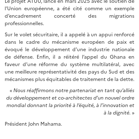
Le projet ATUU, lancé en mars 2025 avec le soutien de
l’Union européenne, a été cité comme un exemple
d’encadrement concerté des migrations
professionnelles.
Sur le volet sécuritaire, il a appelé à un appui renforcé
dans le cadre du mécanisme européen de paix et
évoqué le développement d’une industrie nationale
de défense. Enfin, il a réitéré l’appel du Ghana en
faveur d’une réforme du système multilatéral, avec
une meilleure représentativité des pays du Sud et des
mécanismes plus équitables de traitement de la dette.
«
Nous réaffirmons notre partenariat en tant qu’alliés
du développement et co-architectes d’un nouvel ordre
mondial donnant la priorité à l’équité, à l’innovation et
à la dignité.
»
Président John Mahama.