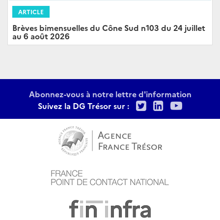
ARTICLE
Brèves bimensuelles du Cône Sud n103 du 24 juillet
au 6 août 2026
Abonnez-vous à notre lettre d'information
Twitter
LinkedIn
Youtu
Suivez la DG Trésor sur :