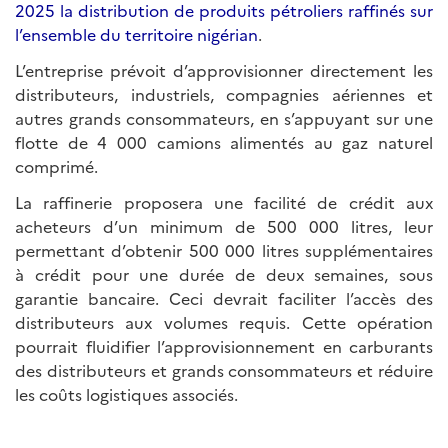
2025 la distribution de produits pétroliers raffinés sur
l’ensemble du territoire nigérian
.
L’entreprise prévoit d’approvisionner directement les
distributeurs, industriels, compagnies aériennes et
autres grands consommateurs, en s’appuyant sur une
flotte de 4 000 camions alimentés au gaz naturel
comprimé.
La raffinerie proposera une facilité de crédit aux
acheteurs d’un minimum de 500 000 litres, leur
permettant d’obtenir 500 000 litres supplémentaires
à crédit pour une durée de deux semaines, sous
garantie bancaire. Ceci devrait faciliter l’accès des
distributeurs aux volumes requis. Cette opération
pourrait fluidifier l’approvisionnement en carburants
des distributeurs et grands consommateurs et réduire
les coûts logistiques associés.