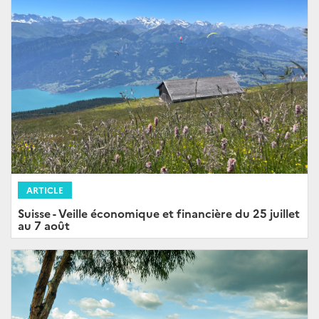
ARTICLE
Suisse - Veille économique et financière du 25 juillet
au 7 août