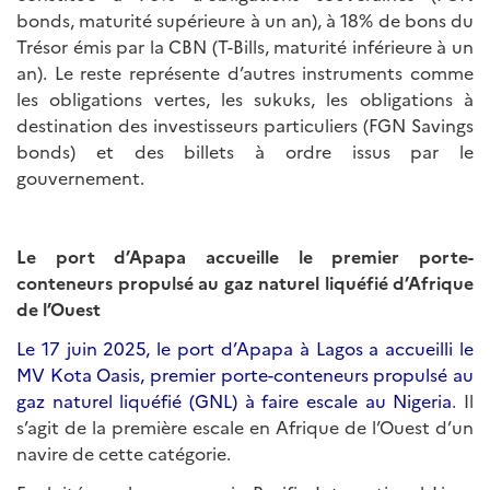
bonds, maturité supérieure à un an), à 18% de bons du
Trésor émis par la CBN (T-Bills, maturité inférieure à un
an). Le reste représente d’autres instruments comme
les obligations vertes, les sukuks, les obligations à
destination des investisseurs particuliers (FGN Savings
bonds) et des billets à ordre issus par le
gouvernement.
Le port d’Apapa accueille le premier porte-
conteneurs propulsé au gaz naturel liquéfié d’Afrique
de l’Ouest
Le 17 juin 2025, le port d’Apapa à Lagos a accueilli le
MV Kota Oasis, premier porte-conteneurs propulsé au
gaz naturel liquéfié (GNL) à faire escale au Nigeria
. Il
s’agit de la première escale en Afrique de l’Ouest d’un
navire de cette catégorie.