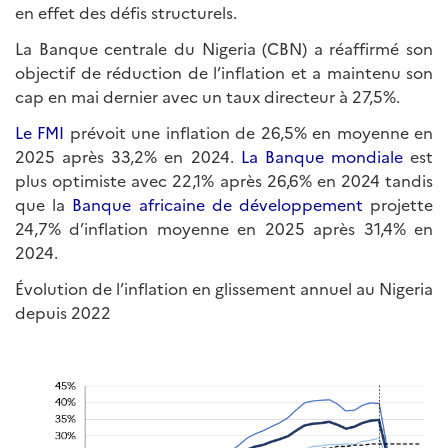
en effet des défis structurels.
La Banque centrale du Nigeria (CBN) a réaffirmé son
objectif de réduction de l’inflation et a maintenu son
cap en mai dernier avec un taux directeur à 27,5%.
Le FMI
prévoit une inflation de 26,5% en moyenne en
2025 après 33,2% en 2024.
La Banque mondiale
est
plus optimiste avec 22,1% après 26,6% en 2024 tandis
que la
Banque africaine de développement
projette
24,7% d’inflation moyenne en 2025 après 31,4% en
2024.
Évolution de l’inflation en glissement annuel au Nigeria
depuis 2022