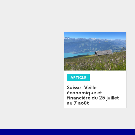
ARTICLE
Suisse - Veille
économique et
financière du 25 juillet
au 7 août