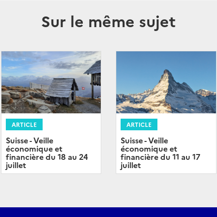
Sur le même sujet
ARTICLE
ARTICLE
Suisse - Veille
Suisse - Veille
économique et
économique et
financière du 11 au 17
financière du 18 au 24
juillet
juillet