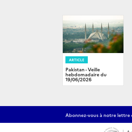
ARTICLE
Pakistan - Veille
hebdomadaire du
19/06/2026
Abonnez-vous à notre lettre 