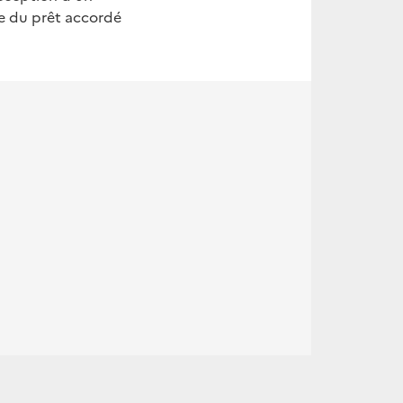
he du prêt accordé