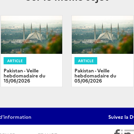
ARTICLE
ARTICLE
Pakistan - Veille
Pakistan - Veille
hebdomadaire du
hebdomadaire du
15/06/2026
05/06/2026
d'information
Suivez la D