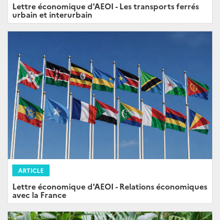
Lettre économique d'AEOI - Les transports ferrés
urbain et interurbain
ARTICLE
Lettre économique d'AEOI - Relations économiques
avec la France