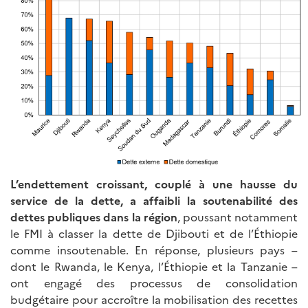
L’endettement croissant, couplé à une hausse du
service de la dette, a affaibli la soutenabilité des
dettes publiques dans la région
, poussant notamment
le FMI à classer la dette de Djibouti et de l’Éthiopie
comme insoutenable. En réponse, plusieurs pays –
dont le Rwanda, le Kenya, l’Éthiopie et la Tanzanie –
ont engagé des processus de consolidation
budgétaire pour accroître la mobilisation des recettes