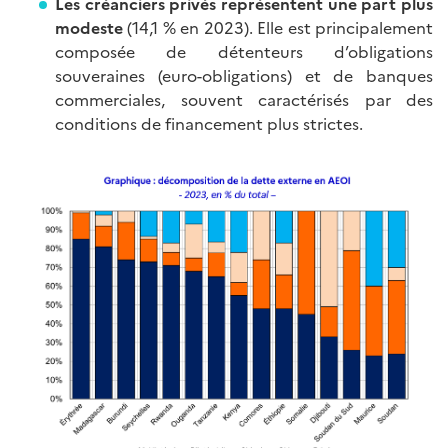
Les créanciers privés représentent une part plus
modeste
(14,1 % en 2023). Elle est principalement
composée de détenteurs d’obligations
souveraines (euro-obligations) et de banques
commerciales, souvent caractérisés par des
conditions de financement plus strictes.