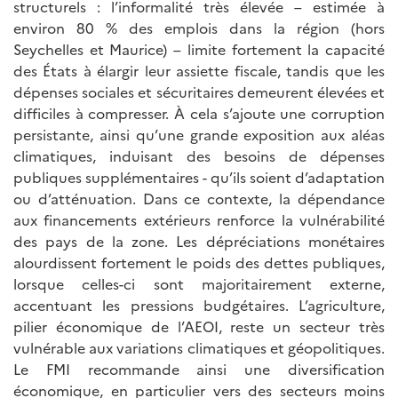
structurels : l’informalité très élevée – estimée à
environ 80 % des emplois dans la région (hors
Seychelles et Maurice) – limite fortement la capacité
des États à élargir leur assiette fiscale, tandis que les
dépenses sociales et sécuritaires demeurent élevées et
difficiles à compresser. À cela s’ajoute une corruption
persistante, ainsi qu’une grande exposition aux aléas
climatiques, induisant des besoins de dépenses
publiques supplémentaires - qu’ils soient d’adaptation
ou d’atténuation. Dans ce contexte, la dépendance
aux financements extérieurs renforce la vulnérabilité
des pays de la zone. Les dépréciations monétaires
alourdissent fortement le poids des dettes publiques,
lorsque celles-ci sont majoritairement externe,
accentuant les pressions budgétaires. L’agriculture,
pilier économique de l’AEOI, reste un secteur très
vulnérable aux variations climatiques et géopolitiques.
Le FMI recommande ainsi une diversification
économique, en particulier vers des secteurs moins