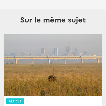
Sur le même sujet
ARTICLE