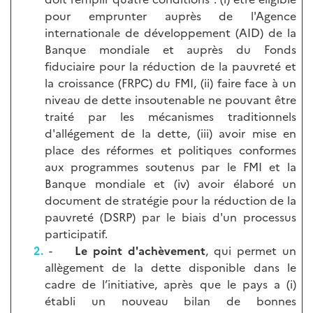
pour emprunter auprès de l'Agence
internationale de développement (AID) de la
Banque mondiale et auprès du Fonds
fiduciaire pour la réduction de la pauvreté et
la croissance (FRPC) du FMI, (ii) faire face à un
niveau de dette insoutenable ne pouvant être
traité par les mécanismes traditionnels
d'allégement de la dette, (iii) avoir mise en
place des réformes et politiques conformes
aux programmes soutenus par le FMI et la
Banque mondiale et (iv) avoir élaboré un
document de stratégie pour la réduction de la
pauvreté (DSRP) par le biais d'un processus
participatif.
-
Le point d'achèvement
, qui permet un
allègement de la dette disponible dans le
cadre de l’initiative, après que le pays a (i)
établi un nouveau bilan de bonnes