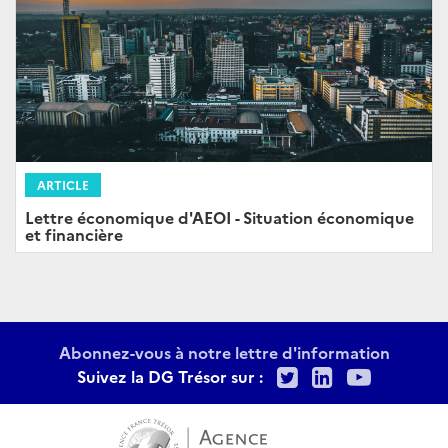
ARTICLE
Lettre économique d'AEOI - Situation économique
et financière
Abonnez-vous à notre lettre d'information
Twitter
LinkedIn
Youtu
Suivez la DG Trésor sur :