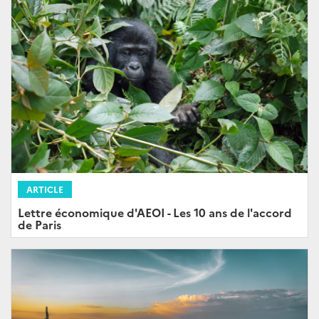
ARTICLE
Lettre économique d'AEOI - Les 10 ans de l'accord
de Paris