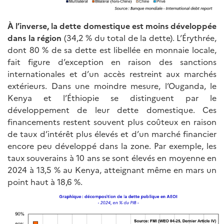
À l’inverse, la dette domestique est moins développée
dans la région
(34,2 % du total de la dette). L’Érythrée,
dont 80 % de sa dette est libellée en monnaie locale,
fait figure d’exception en raison des sanctions
internationales et d’un accès restreint aux marchés
extérieurs. Dans une moindre mesure, l’Ouganda, le
Kenya et l’Éthiopie se distinguent par le
développement de leur dette domestique. Ces
financements restent souvent plus coûteux en raison
de taux d’intérêt plus élevés et d’un marché financier
encore peu développé dans la zone. Par exemple, les
taux souverains à 10 ans se sont élevés en moyenne en
2024 à 13,5 % au Kenya, atteignant même en mars un
point haut à 18,6 %.