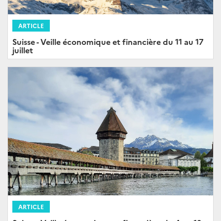
ARTICLE
Suisse - Veille économique et financière du 11 au 17
juillet
ARTICLE