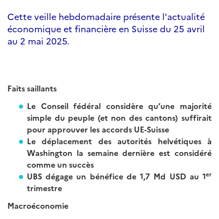
Cette veille hebdomadaire présente l'actualité
économique et financière en Suisse du 25 avril
au 2 mai 2025.
Faits saillants
L
e Conseil fédéral considère qu’une majorité
simple du peuple (et non des cantons) suffirait
pour approuver les accords UE-Suisse
Le déplacement des autorités helvétiques à
Washington la semaine dernière est considéré
comme un succès
er
UBS dégage un bénéfice de 1,7 Md USD au 1
trimestre
Macroéconomie