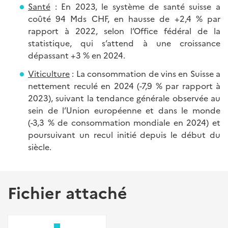
Santé
: En 2023, le système de santé suisse a
coûté 94 Mds CHF, en hausse de +2,4 % par
rapport à 2022, selon l’Office fédéral de la
statistique, qui s’attend à une croissance
dépassant +3 % en 2024.
Viticulture
: La consommation de vins en Suisse a
nettement reculé en 2024 (-7,9 % par rapport à
2023), suivant la tendance générale observée au
sein de l’Union européenne et dans le monde
(-3,3 % de consommation mondiale en 2024) et
poursuivant un recul initié depuis le début du
siècle.
Fichier attaché