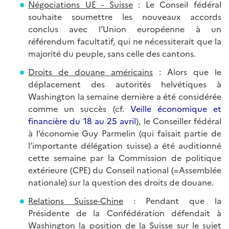
Négociations UE - Suisse
: Le Conseil fédéral
souhaite soumettre les nouveaux accords
conclus avec l’Union européenne à un
référendum facultatif, qui ne nécessiterait que la
majorité du peuple, sans celle des cantons.
Droits de douane américains
: Alors que le
déplacement des autorités helvétiques à
Washington la semaine dernière a été considérée
comme un succès (cf.
Veille économique et
financière du 18 au 25 avril
), le Conseiller fédéral
à l’économie Guy Parmelin (qui faisait partie de
l’importante délégation suisse) a été auditionné
cette semaine par la Commission de politique
extérieure (CPE) du Conseil national (=Assemblée
nationale) sur la question des droits de douane.
Relations Suisse-Chine
: Pendant que la
Présidente de la Confédération défendait à
Washington la position de la Suisse sur le sujet