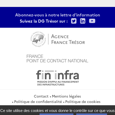
Abonnez-vous à notre lettre d'information
Twitter
LinkedIn
Youtu
Suivez la DG Trésor sur :
Contact
Mentions légales
Politique de confidentialité
Politique de cookies
Gestion des cookies
Flux RSS
Ce site utilise des cookies et vous donne le contrôle sur ce que vous