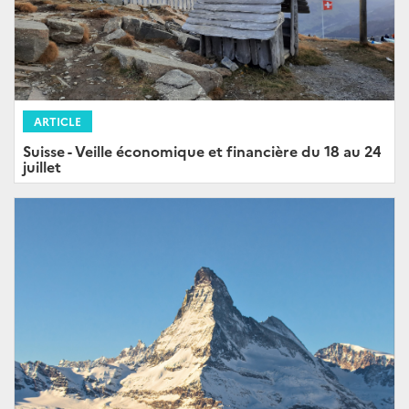
ARTICLE
Suisse - Veille économique et financière du 18 au 24
juillet