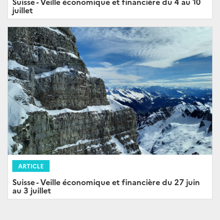
Suisse - Veille économique et financière du 4 au 10
juillet
ARTICLE
Suisse - Veille économique et financière du 27 juin
au 3 juillet