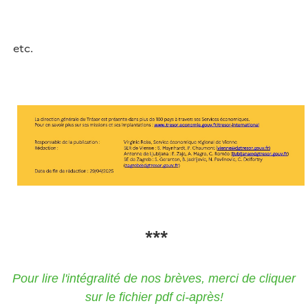
etc.
***
Pour lire l'intégralité de nos brèves, merci de cliquer
sur le fichier pdf ci-après!