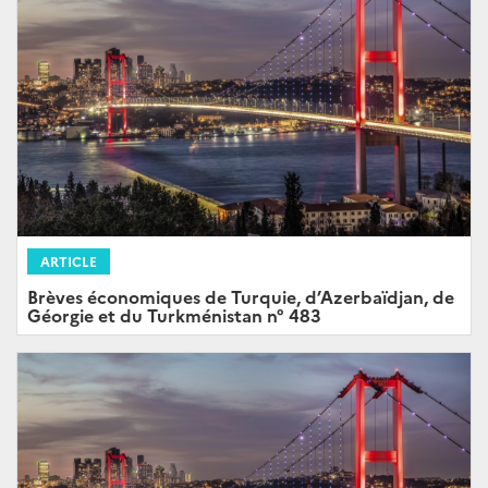
ARTICLE
Brèves économiques de Turquie, d’Azerbaïdjan, de
Géorgie et du Turkménistan n° 483