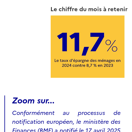
Le chiffre du mois à retenir
Zoom sur...
Conformément au processus de
notification européen, le ministère des
Finances (BMF) a notifié le 17 avril 2025