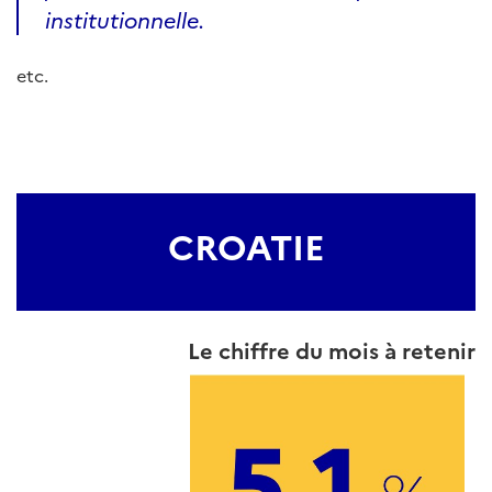
institutionnelle.
etc.
CROATIE
Le chiffre du mois à retenir