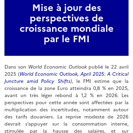
Mise à jour des
perspectives de
croissance mondiale
par le FMI
Dans son
World Economic Outlook
publié le 22 avril
2025 (
World Economic Outlook, April 2025: A Critical
Juncture amid Policy Shifts
)
, le FMI estime que la
croissance de la zone Euro atteindra 0,8 % en 2025,
avant un très léger rebond à 1,2 % en 2026. Les
perspectives pour cette année sont affectées par la
multiplication des incertitudes, notamment autour
des tarifs douaniers. La reprise modeste de 2026
devrait s’appuyer sur la consommation interne,
stimulée par la hausse des salaires, et sur