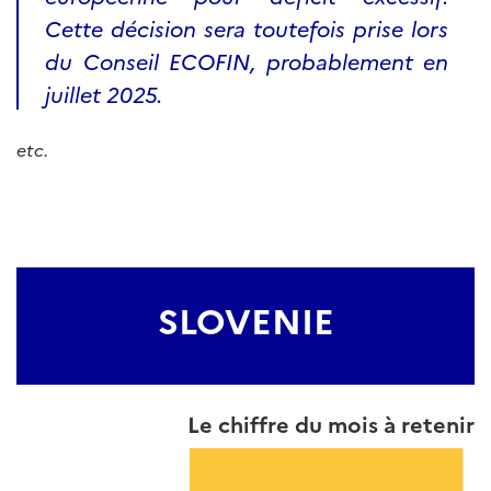
Cette décision sera toutefois prise lors
du Conseil ECOFIN, probablement en
juillet 2025.
etc.
SLOVENIE
Le chiffre du mois à retenir