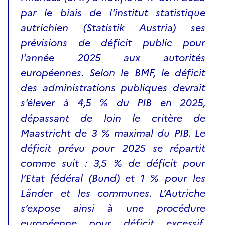
par le biais de l'institut statistique
autrichien (Statistik Austria) ses
prévisions de déficit public pour
l'année 2025 aux autorités
européennes. Selon le BMF, le déficit
des administrations publiques devrait
s'élever à 4,5 % du PIB en 2025,
dépassant de loin le critère de
Maastricht de 3 % maximal du PIB. Le
déficit prévu pour 2025 se répartit
comme suit : 3,5 % de déficit pour
l’Etat fédéral (Bund) et 1 % pour les
Länder et les communes. L’Autriche
s’expose ainsi à une procédure
européenne pour déficit excessif.