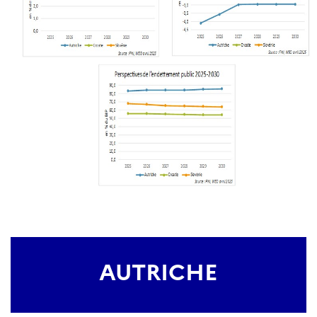
AUTRICHE