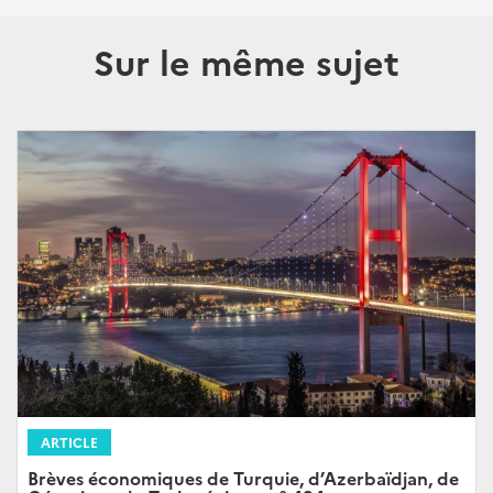
Sur le même sujet
ARTICLE
Brèves économiques de Turquie, d’Azerbaïdjan, de