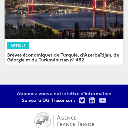
ARTICLE
Brèves économiques de Turquie, d’Azerbaïdjan, de
Géorgie et du Turkménistan n° 482
Abonnez-vous à notre lettre d'information
Twitter
LinkedIn
Youtu
Suivez la DG Trésor sur :