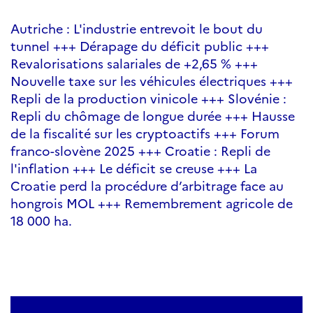
Autriche : L'industrie entrevoit le bout du
tunnel +++ Dérapage du déficit public +++
Revalorisations salariales de +2,65 % +++
Nouvelle taxe sur les véhicules électriques +++
Repli de la production vinicole +++ Slovénie :
Repli du chômage de longue durée +++ Hausse
de la fiscalité sur les cryptoactifs +++ Forum
franco-slovène 2025 +++ Croatie : Repli de
l'inflation +++ Le déficit se creuse +++ La
Croatie perd la procédure d’arbitrage face au
hongrois MOL +++ Remembrement agricole de
18 000 ha.