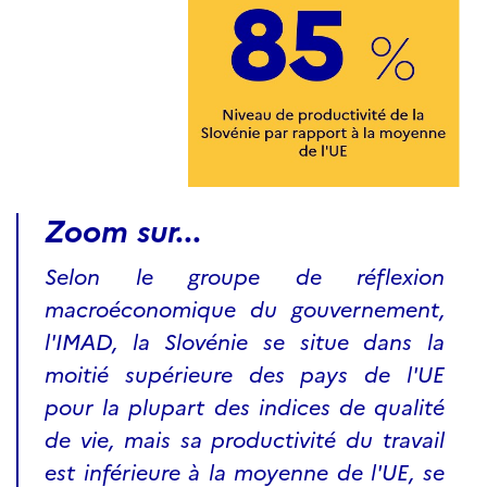
Zoom sur...
Selon le groupe de réflexion
macroéconomique du gouvernement,
l'IMAD, la Slovénie se situe dans la
moitié supérieure des pays de l'UE
pour la plupart des indices de qualité
de vie, mais sa productivité du travail
est inférieure à la moyenne de l'UE, se