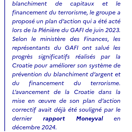
blanchiment de capitaux et le
financement du terrorisme, le groupe a
proposé un plan d’action qui a été acté
lors de la Plénière du GAFI de juin 2023.
Selon le ministère des Finances, les
représentants du GAFI ont salué les
progrès significatifs réalisés par la
Croatie pour améliorer son système de
prévention du blanchiment d’argent et
du financement du terrorisme.
L’avancement de la Croatie dans la
mise en œuvre de son plan d’action
correctif avait déjà été souligné par le
dernier
rapport Moneyval
en
décembre 2024.