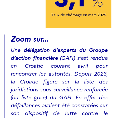
Zoom sur...
Une
délégation d’experts du Groupe
d’action financière
(GAFI) s’est rendue
en Croatie courant avril pour
rencontrer les autorités. Depuis 2023,
la Croatie figure sur la liste des
juridictions sous surveillance renforcée
(ou liste grise) du GAFI. En effet des
défaillances avaient été constatées sur
son dispositif de lutte contre le