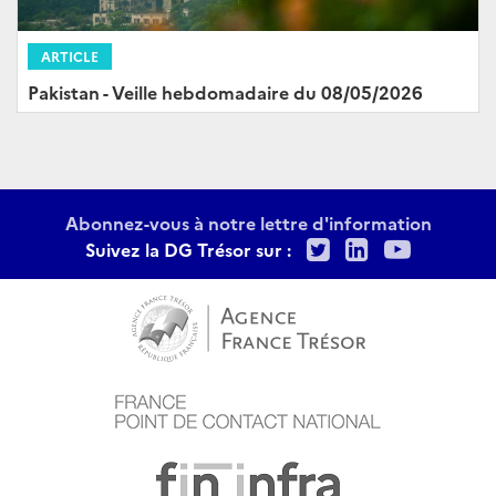
ARTICLE
Pakistan - Veille hebdomadaire du 08/05/2026
Abonnez-vous à notre lettre d'information
Twitter
LinkedIn
Youtu
Suivez la DG Trésor sur :