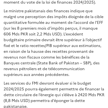
moment du vote de la loi de finances 2024/2025).
Le ministre pakistanais des finances indique que
malgré une perception des impôts éloignée de la cible
quantitative formulée au moment de l’accord de l’EFF
(sur les 8 premiers mois d’impôts perçus, il manque
606 Mds PKR soit 2,2 Mds USD). L’excédent
budgétaire primaire devrait être supérieur à l’objectif
fixé et le ratio recettes/PIB supérieur aux estimations,
en raison de la hausse des recettes provenant de
revenus non fiscaux comme les bénéfices de la
Banques centrale (State Bank of Pakistan – SBP), des
revenus pétroliers et de télécommunication
supérieurs aux années précédentes.
Les services du FMI devront évaluer si le budget
2024/2025 pourra également permettre de financer la
dette circulaire de l’énergie qui s’élève à 2420 Mds PKR
(8,8 Mds USD) permettra d’éponger la dette
pakistanaise.