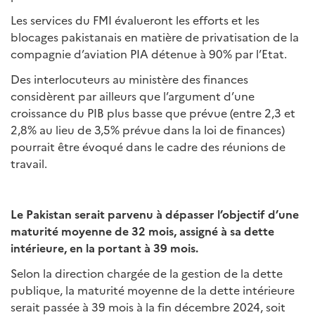
Les services du FMI évalueront les efforts et les
blocages pakistanais en matière de privatisation de la
compagnie d’aviation PIA détenue à 90% par l’Etat.
Des interlocuteurs au ministère des finances
considèrent par ailleurs que l’argument d’une
croissance du PIB plus basse que prévue (entre 2,3 et
2,8% au lieu de 3,5% prévue dans la loi de finances)
pourrait être évoqué dans le cadre des réunions de
travail.
Le Pakistan serait parvenu à dépasser l’objectif d’une
maturité moyenne de 32 mois, assigné à sa dette
intérieure, en la portant à 39 mois.
Selon la direction chargée de la gestion de la dette
publique, la maturité moyenne de la dette intérieure
serait passée à 39 mois à la fin décembre 2024, soit