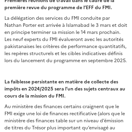
Premières réunions de travail dans le cadre de la
première revue du programme de l’EFF du FMI.
La délégation des services du FMI conduite par
Nathan Porter est arrivée à Islamabad le 3 mars et doit
en principe terminer sa mission le 14 mars prochain.
Les neuf experts du FMI évalueront avec les autorités
pakistanaises les critères de performance quantitatifs,
les repères structurels et les cibles indicatives définis
lors du lancement du programme en septembre 2025.
La faiblesse persistante en matière de collecte des
impôts en 2024/2025 sera l’un des sujets centraux au
cours de la mission du FMI.
Au ministère des finances certains craignent que le
FMI exige une loi de finances rectificative (alors que le
ministère des finances table sur un niveau d’émission
de titres du Trésor plus important qu’envisagé au