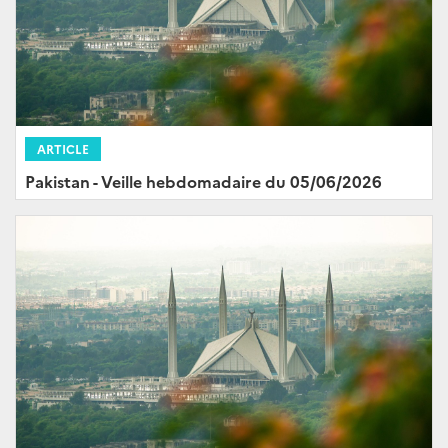
ARTICLE
Pakistan - Veille hebdomadaire du 05/06/2026