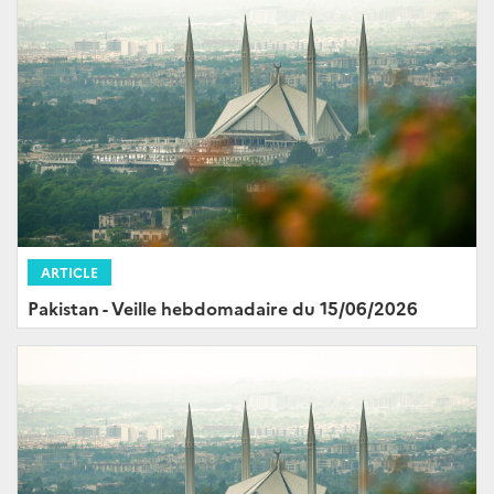
ARTICLE
Pakistan - Veille hebdomadaire du 15/06/2026