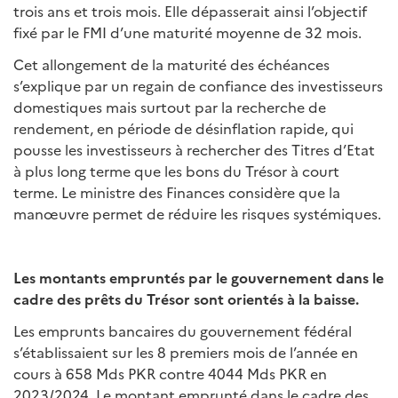
trois ans et trois mois. Elle dépasserait ainsi l’objectif
fixé par le FMI d’une maturité moyenne de 32 mois.
Cet allongement de la maturité des échéances
s’explique par un regain de confiance des investisseurs
domestiques mais surtout par la recherche de
rendement, en période de désinflation rapide, qui
pousse les investisseurs à rechercher des Titres d’Etat
à plus long terme que les bons du Trésor à court
terme. Le ministre des Finances considère que la
manœuvre permet de réduire les risques systémiques.
Les montants empruntés par le gouvernement dans le
cadre des prêts du Trésor sont orientés à la baisse.
Les emprunts bancaires du gouvernement fédéral
s’établissaient sur les 8 premiers mois de l’année en
cours à 658 Mds PKR contre 4044 Mds PKR en
2023/2024. Le montant emprunté dans le cadre des