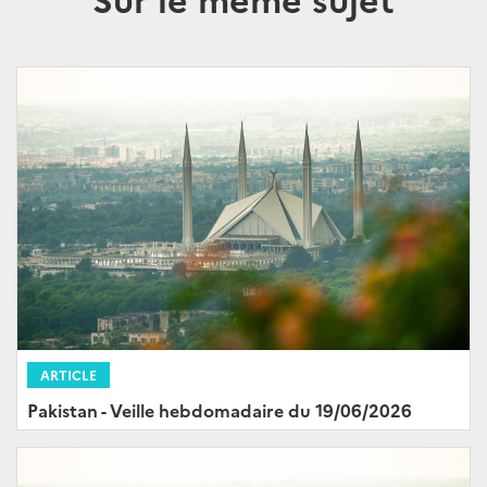
ARTICLE
Pakistan - Veille hebdomadaire du 19/06/2026