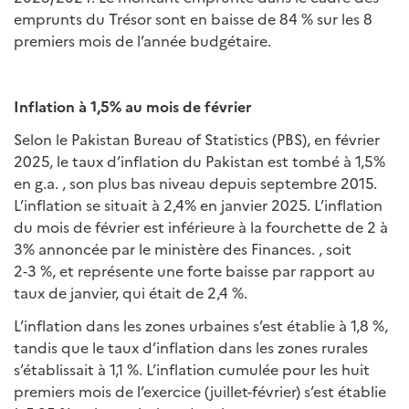
emprunts du Trésor sont en baisse de 84 % sur les 8
premiers mois de l’année budgétaire.
Inflation à 1,5% au mois de février
Selon le Pakistan Bureau of Statistics (PBS), en février
2025, le taux d’inflation du Pakistan est tombé à 1,5%
en g.a. , son plus bas niveau depuis septembre 2015.
L’inflation se situait à 2,4% en janvier 2025. L’inflation
du mois de février est inférieure à la fourchette de 2 à
3% annoncée par le ministère des Finances. , soit
2‑3 %, et représente une forte baisse par rapport au
taux de janvier, qui était de 2,4 %.
L’inflation dans les zones urbaines s’est établie à 1,8 %,
tandis que le taux d’inflation dans les zones rurales
s’établissait à 1,1 %. L’inflation cumulée pour les huit
premiers mois de l’exercice (juillet-février) s’est établie