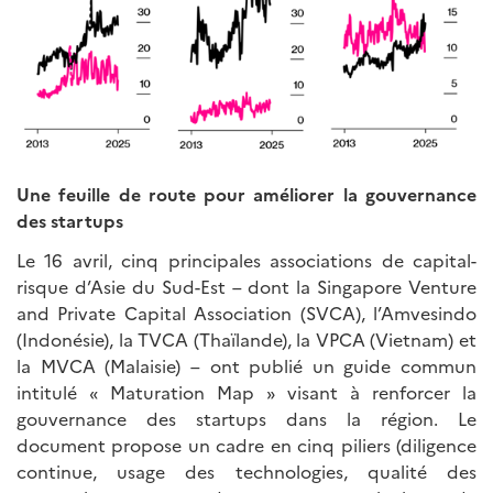
Une feuille de route pour améliorer la gouvernance
des startups
Le 16 avril, cinq principales associations de capital-
risque d’Asie du Sud-Est – dont la Singapore Venture
and Private Capital Association (SVCA), l’Amvesindo
(Indonésie), la TVCA (Thaïlande), la VPCA (Vietnam) et
la MVCA (Malaisie) – ont publié un guide commun
intitulé « Maturation Map » visant à renforcer la
gouvernance des startups dans la région. Le
document propose un cadre en cinq piliers (diligence
continue, usage des technologies, qualité des