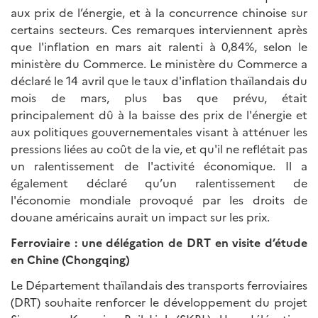
aux prix de l’énergie, et à la concurrence chinoise sur
certains secteurs. Ces remarques interviennent après
que l'inflation en mars ait ralenti à 0,84%, selon le
ministère du Commerce. Le ministère du Commerce a
déclaré le 14 avril que le taux d'inflation thaïlandais du
mois de mars, plus bas que prévu, était
principalement dû à la baisse des prix de l'énergie et
aux politiques gouvernementales visant à atténuer les
pressions liées au coût de la vie, et qu'il ne reflétait pas
un ralentissement de l'activité économique. Il a
également déclaré qu’un ralentissement de
l'économie mondiale provoqué par les droits de
douane américains aurait un impact sur les prix.
Ferroviaire : une délégation de DRT en visite d’étude
en Chine (Chongqing)
Le Département thaïlandais des transports ferroviaires
(DRT) souhaite renforcer le développement du projet