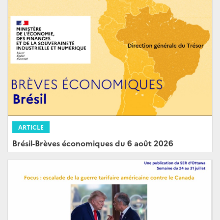
ARTICLE
Brésil-Brèves économiques du 6 août 2026