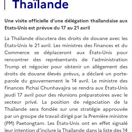
Thaïlande
Une visite officielle d’une délégation thaïlandaise aux
Etats-Unis est prévue du 17 au 21 avril
La Thaïlande discutera des droits de douane avec les
États-Unis le 21 avril. Les ministres des Finances et du
Commerce se déplaceront aux États-Unis pour
rencontrer des représentants de l'administration
Trump et négocier pour obtenir un allègement des
droits de douane élevés prévus, a déclaré un porte-
parole du gouvernement le 14 avril. Le ministre des
Finances Pichai Chunhavajira se rendra aux États-Unis
jeudi 17 avril pour des réunions préparatoires avec le
secteur privé. La position de négociation de la
Thaïlande sera fondée sur une stratégie approuvée
par un groupe de travail dirigé par la Première ministre
(PM) Paetongtarn. Les États-Unis ont en effet signalé
leur intention d’inclure la Thaïlande dans la liste des 14