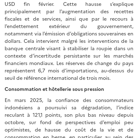
USD fin février. Cette hausse s’explique
principalement par l’augmentation des recettes
fiscales et de services, ainsi que par le recours à
l’endettement extérieur du gouvernement,
notamment via l’émission d’obligations souveraines en
dollars. Cela intervient malgré les interventions de la
banque centrale visant à stabiliser la roupie dans un
contexte d’incertitude persistante sur les marchés
financiers mondiaux. Les réserves de change du pays
représentent 6,7 mois d’importations, au-dessus du
seuil de référence international de trois mois.
Consommation et hôtellerie sous pression
En mars 2025, la confiance des consommateurs
indonésiens a poursuivi sa dégradation, l’indice
reculant à 121,1 points, son plus bas niveau depuis
octobre, sur fond de perspectives d’emploi peu
optimistes, de hausse du coût de la vie et de
consommation en berne, en particulier au sein des