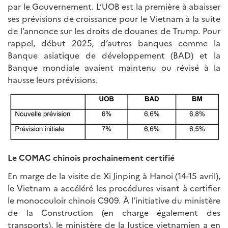
par le Gouvernement. L’UOB est la première à abaisser
ses prévisions de croissance pour le Vietnam à la suite
de l’annonce sur les droits de douanes de Trump. Pour
rappel, début 2025, d’autres banques comme la
Banque asiatique de développement (BAD) et la
Banque mondiale avaient maintenu ou révisé à la
hausse leurs prévisions.
Le COMAC chinois prochainement certifié
En marge de la visite de Xi Jinping à Hanoi (14-15 avril),
le Vietnam a accéléré les procédures visant à certifier
le monocouloir chinois C909. À l’initiative du ministère
de la Construction (en charge également des
transports), le ministère de la Justice vietnamien a en