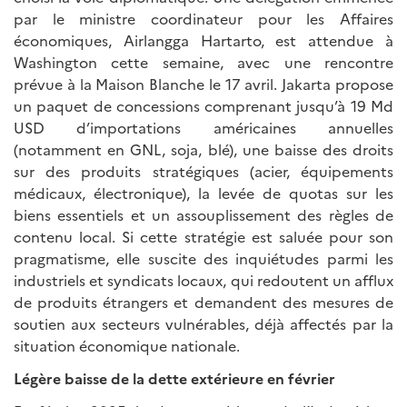
par le ministre coordinateur pour les Affaires
économiques, Airlangga Hartarto, est attendue à
Washington cette semaine, avec une rencontre
prévue à la Maison Blanche le 17 avril. Jakarta propose
un paquet de concessions comprenant jusqu’à 19 Md
USD d’importations américaines annuelles
(notamment en GNL, soja, blé), une baisse des droits
sur des produits stratégiques (acier, équipements
médicaux, électronique), la levée de quotas sur les
biens essentiels et un assouplissement des règles de
contenu local. Si cette stratégie est saluée pour son
pragmatisme, elle suscite des inquiétudes parmi les
industriels et syndicats locaux, qui redoutent un afflux
de produits étrangers et demandent des mesures de
soutien aux secteurs vulnérables, déjà affectés par la
situation économique nationale.
Légère baisse de la dette extérieure en février