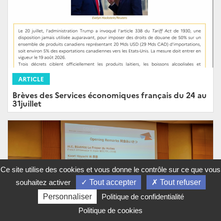
ARTICLE
Brèves des Services économiques français du 24 au
31juillet
Ce site utilise des cookies et vous donne le contrôle sur ce que vous
souhaitez activer
Tout accepter
Tout refuser
Personnaliser
Politique de confidentialité
Politique de cookies