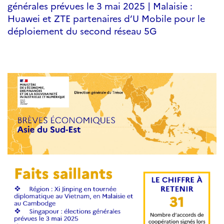
générales prévues le 3 mai 2025 | Malaisie :
Huawei et ZTE partenaires d’U Mobile pour le
déploiement du second réseau 5G