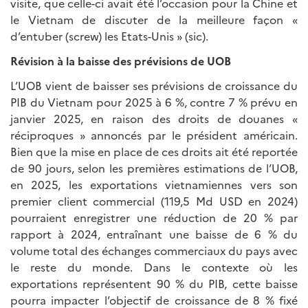
visite, que celle-ci avait été l’occasion pour la Chine et
le Vietnam de discuter de la meilleure façon «
d’entuber (screw) les Etats-Unis » (sic).
Révision à la baisse des prévisions de UOB
L’UOB vient de baisser ses prévisions de croissance du
PIB du Vietnam pour 2025 à 6 %, contre 7 % prévu en
janvier 2025, en raison des droits de douanes «
réciproques » annoncés par le président américain.
Bien que la mise en place de ces droits ait été reportée
de 90 jours, selon les premières estimations de l’UOB,
en 2025, les exportations vietnamiennes vers son
premier client commercial (119,5 Md USD en 2024)
pourraient enregistrer une réduction de 20 % par
rapport à 2024, entraînant une baisse de 6 % du
volume total des échanges commerciaux du pays avec
le reste du monde. Dans le contexte où les
exportations représentent 90 % du PIB, cette baisse
pourra impacter l’objectif de croissance de 8 % fixé