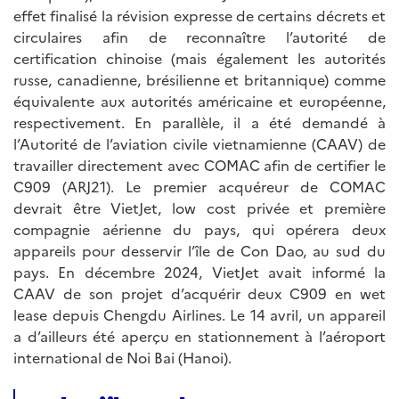
effet finalisé la révision expresse de certains décrets et
circulaires afin de reconnaître l’autorité de
certification chinoise (mais également les autorités
russe, canadienne, brésilienne et britannique) comme
équivalente aux autorités américaine et européenne,
respectivement. En parallèle, il a été demandé à
l’Autorité de l’aviation civile vietnamienne (CAAV) de
travailler directement avec COMAC afin de certifier le
C909 (ARJ21). Le premier acquéreur de COMAC
devrait être VietJet, low cost privée et première
compagnie aérienne du pays, qui opérera deux
appareils pour desservir l’île de Con Dao, au sud du
pays. En décembre 2024, VietJet avait informé la
CAAV de son projet d’acquérir deux C909 en wet
lease depuis Chengdu Airlines. Le 14 avril, un appareil
a d’ailleurs été aperçu en stationnement à l’aéroport
international de Noi Bai (Hanoi).