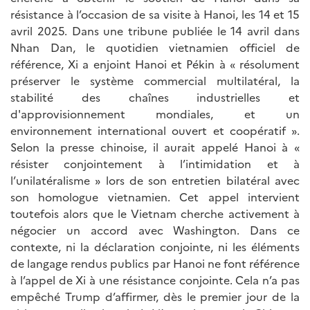
résistance à l’occasion de sa visite à Hanoi, les 14 et 15
avril 2025. Dans une tribune publiée le 14 avril dans
Nhan Dan, le quotidien vietnamien officiel de
référence, Xi a enjoint Hanoi et Pékin à « résolument
préserver le système commercial multilatéral, la
stabilité des chaînes industrielles et
d'approvisionnement mondiales, et un
environnement international ouvert et coopératif ».
Selon la presse chinoise, il aurait appelé Hanoi à «
résister conjointement à l’intimidation et à
l’unilatéralisme » lors de son entretien bilatéral avec
son homologue vietnamien. Cet appel intervient
toutefois alors que le Vietnam cherche activement à
négocier un accord avec Washington. Dans ce
contexte, ni la déclaration conjointe, ni les éléments
de langage rendus publics par Hanoi ne font référence
à l’appel de Xi à une résistance conjointe. Cela n’a pas
empêché Trump d’affirmer, dès le premier jour de la