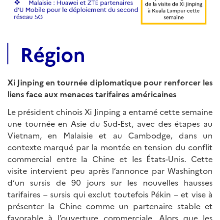
Région
Xi Jinping en tournée diplomatique pour renforcer les
liens face aux menaces tarifaires américaines
Le président chinois Xi Jinping a entamé cette semaine
une tournée en Asie du Sud-Est, avec des étapes au
Vietnam, en Malaisie et au Cambodge, dans un
contexte marqué par la montée en tension du conflit
commercial entre la Chine et les États-Unis. Cette
visite intervient peu après l’annonce par Washington
d’un sursis de 90 jours sur les nouvelles hausses
tarifaires – sursis qui exclut toutefois Pékin – et vise à
présenter la Chine comme un partenaire stable et
favorable à l’ouverture commerciale. Alors que les