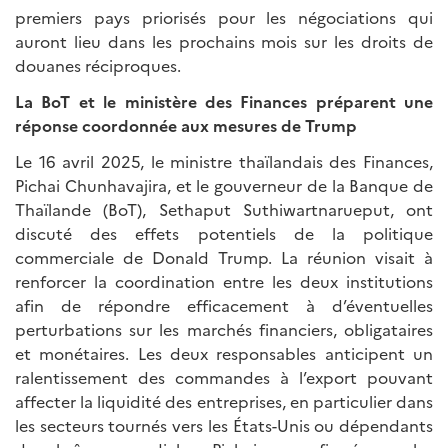
premiers pays priorisés pour les négociations qui
auront lieu dans les prochains mois sur les droits de
douanes réciproques.
La BoT et le ministère des Finances préparent une
réponse coordonnée aux mesures de Trump
Le 16 avril 2025, le ministre thaïlandais des Finances,
Pichai Chunhavajira, et le gouverneur de la Banque de
Thaïlande (BoT), Sethaput Suthiwartnarueput, ont
discuté des effets potentiels de la politique
commerciale de Donald Trump. La réunion visait à
renforcer la coordination entre les deux institutions
afin de répondre efficacement à d’éventuelles
perturbations sur les marchés financiers, obligataires
et monétaires. Les deux responsables anticipent un
ralentissement des commandes à l’export pouvant
affecter la liquidité des entreprises, en particulier dans
les secteurs tournés vers les États-Unis ou dépendants