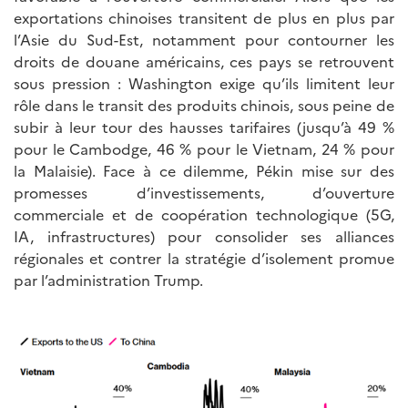
exportations chinoises transitent de plus en plus par
l’Asie du Sud-Est, notamment pour contourner les
droits de douane américains, ces pays se retrouvent
sous pression : Washington exige qu’ils limitent leur
rôle dans le transit des produits chinois, sous peine de
subir à leur tour des hausses tarifaires (jusqu’à 49 %
pour le Cambodge, 46 % pour le Vietnam, 24 % pour
la Malaisie). Face à ce dilemme, Pékin mise sur des
promesses d’investissements, d’ouverture
commerciale et de coopération technologique (5G,
IA, infrastructures) pour consolider ses alliances
régionales et contrer la stratégie d’isolement promue
par l’administration Trump.