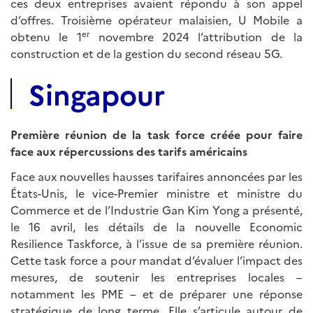
ces deux entreprises avaient répondu à son appel
d’offres. Troisième opérateur malaisien, U Mobile a
er
obtenu le 1
novembre 2024 l’attribution de la
construction et de la gestion du second réseau 5G.
Singapour
Première réunion de la task force créée pour faire
face aux répercussions des tarifs américains
Face aux nouvelles hausses tarifaires annoncées par les
États-Unis, le vice-Premier ministre et ministre du
Commerce et de l’Industrie Gan Kim Yong a présenté,
le 16 avril, les détails de la nouvelle Economic
Resilience Taskforce, à l’issue de sa première réunion.
Cette task force a pour mandat d’évaluer l’impact des
mesures, de soutenir les entreprises locales –
notamment les PME – et de préparer une réponse
stratégique de long terme. Elle s’articule autour de