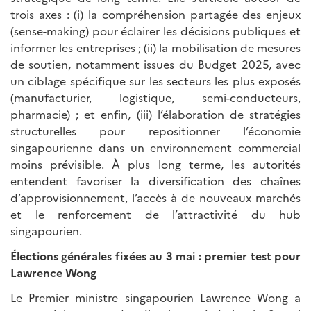
trois axes : (i) la compréhension partagée des enjeux
(sense-making) pour éclairer les décisions publiques et
informer les entreprises ; (ii) la mobilisation de mesures
de soutien, notamment issues du Budget 2025, avec
un ciblage spécifique sur les secteurs les plus exposés
(manufacturier, logistique, semi-conducteurs,
pharmacie) ; et enfin, (iii) l’élaboration de stratégies
structurelles pour repositionner l’économie
singapourienne dans un environnement commercial
moins prévisible. À plus long terme, les autorités
entendent favoriser la diversification des chaînes
d’approvisionnement, l’accès à de nouveaux marchés
et le renforcement de l’attractivité du hub
singapourien.
Élections générales fixées au 3 mai
: premier test pour
Lawrence Wong
Le Premier ministre singapourien Lawrence Wong a