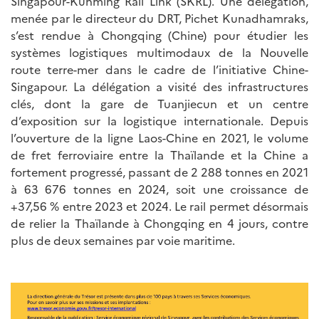
Singapour-Kunming Rail Link (SKRL). Une délégation,
menée par le directeur du DRT, Pichet Kunadhamraks,
s’est rendue à Chongqing (Chine) pour étudier les
systèmes logistiques multimodaux de la Nouvelle
route terre-mer dans le cadre de l’initiative Chine-
Singapour. La délégation a visité des infrastructures
clés, dont la gare de Tuanjiecun et un centre
d’exposition sur la logistique internationale. Depuis
l’ouverture de la ligne Laos-Chine en 2021, le volume
de fret ferroviaire entre la Thaïlande et la Chine a
fortement progressé, passant de 2 288 tonnes en 2021
à 63 676 tonnes en 2024, soit une croissance de
+37,56 % entre 2023 et 2024. Le rail permet désormais
de relier la Thaïlande à Chongqing en 4 jours, contre
plus de deux semaines par voie maritime.