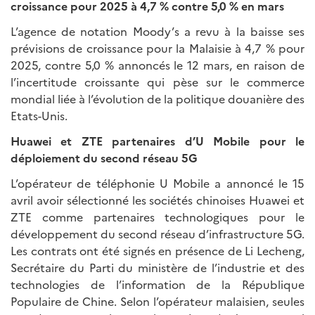
croissance pour 2025 à 4,7 % contre 5,0 % en mars
L’agence de notation Moody’s a revu à la baisse ses
prévisions de croissance pour la Malaisie à 4,7 % pour
2025, contre 5,0 % annoncés le 12 mars, en raison de
l’incertitude croissante qui pèse sur le commerce
mondial liée à l’évolution de la politique douanière des
Etats-Unis.
Huawei et ZTE partenaires d’U Mobile pour le
déploiement du second réseau 5G
L’opérateur de téléphonie U Mobile a annoncé le 15
avril avoir sélectionné les sociétés chinoises Huawei et
ZTE comme partenaires technologiques pour le
développement du second réseau d’infrastructure 5G.
Les contrats ont été signés en présence de Li Lecheng,
Secrétaire du Parti du ministère de l’industrie et des
technologies de l’information de la République
Populaire de Chine. Selon l’opérateur malaisien, seules