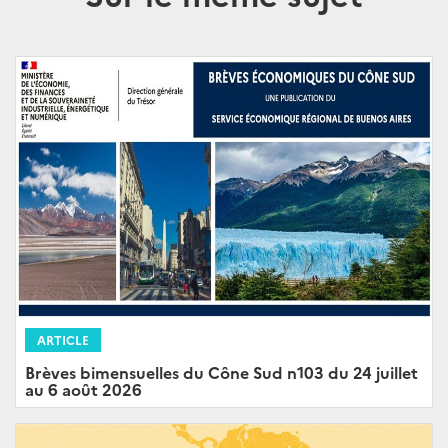
ARTICLE
Brèves bimensuelles du Cône Sud n103 du 24 juillet
au 6 août 2026