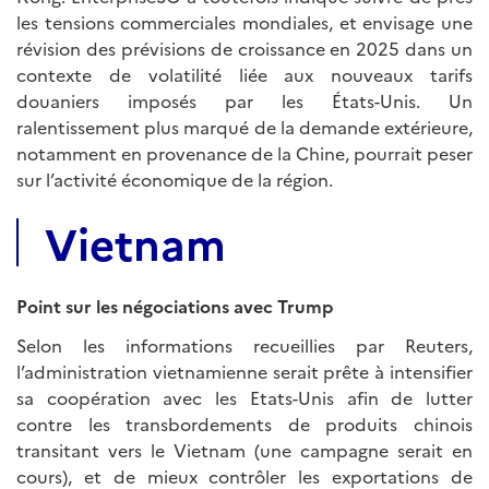
les tensions commerciales mondiales, et envisage une
révision des prévisions de croissance en 2025 dans un
contexte de volatilité liée aux nouveaux tarifs
douaniers imposés par les États-Unis. Un
ralentissement plus marqué de la demande extérieure,
notamment en provenance de la Chine, pourrait peser
sur l’activité économique de la région.
Vietnam
Point sur les négociations avec Trump
Selon les informations recueillies par Reuters,
l’administration vietnamienne serait prête à intensifier
sa coopération avec les Etats-Unis afin de lutter
contre les transbordements de produits chinois
transitant vers le Vietnam (une campagne serait en
cours), et de mieux contrôler les exportations de