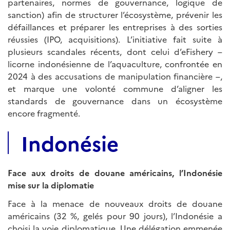
partenaires, normes de gouvernance, logique de
sanction) afin de structurer l’écosystème, prévenir les
défaillances et préparer les entreprises à des sorties
réussies (IPO, acquisitions). L’initiative fait suite à
plusieurs scandales récents, dont celui d’eFishery –
licorne indonésienne de l’aquaculture, confrontée en
2024 à des accusations de manipulation financière –,
et marque une volonté commune d’aligner les
standards de gouvernance dans un écosystème
encore fragmenté.
Indonésie
Face aux droits de douane américains, l’Indonésie
mise sur la diplomatie
Face à la menace de nouveaux droits de douane
américains (32 %, gelés pour 90 jours), l’Indonésie a
choisi la voie diplomatique. Une délégation emmenée