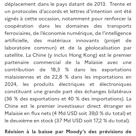
déplacement dans le pays datant de 2013. Trente et
un protocoles d’accords et lettres d’intention ont été
signés à cette occasion, notamment pour renforcer la
coopération dans les domaines des transports
ferroviaires, de l’économie numérique, de l’intelligence
artificielle, des matériaux innovants (projet de
laboratoire commun) et de la géolocalisation par
satellite. La Chine (y inclus Hong Kong) est le premier
partenaire commercial de la Malaisie avec une
contribution de 18,3 % dans les exportations
malaisiennes et de 22,8 % dans les importations en
2024, les produits électriques et électroniques
constituant une grande part des échanges bilatéraux
(36 % des exportations et 40 % des importations). La
Chine est le premier investisseur direct étranger en
Malaisie en flux nets (4 Md USD soit 39,0 % du total) et
le deuxième en stock (37 Md USD soit 17,2 % du total).
Révision à la baisse par Moody’s des prévisions de