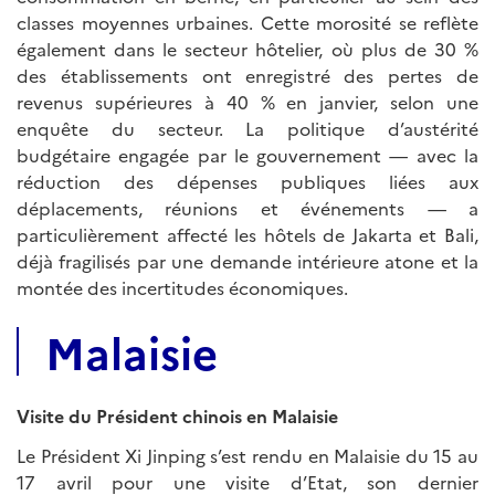
classes moyennes urbaines. Cette morosité se reflète
également dans le secteur hôtelier, où plus de 30 %
des établissements ont enregistré des pertes de
revenus supérieures à 40 % en janvier, selon une
enquête du secteur. La politique d’austérité
budgétaire engagée par le gouvernement — avec la
réduction des dépenses publiques liées aux
déplacements, réunions et événements — a
particulièrement affecté les hôtels de Jakarta et Bali,
déjà fragilisés par une demande intérieure atone et la
montée des incertitudes économiques.
Malaisie
Visite du Président chinois en Malaisie
Le Président Xi Jinping s’est rendu en Malaisie du 15 au
17 avril pour une visite d’Etat, son dernier