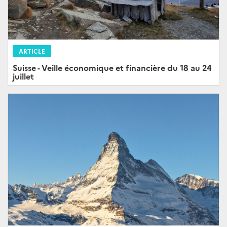
ARTICLE
Suisse - Veille économique et financière du 18 au 24
juillet