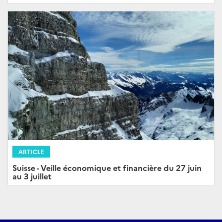
ARTICLE
Suisse - Veille économique et financière du 27 juin
au 3 juillet