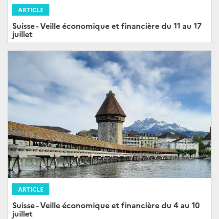
ARTICLE
Suisse - Veille économique et financière du 11 au 17
juillet
ARTICLE
Suisse - Veille économique et financière du 4 au 10
juillet