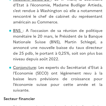
d’Etat à l’économie, Madame Budliger Artieda,
s’est rendue à Washington où elle a notamment
rencontré le chef de cabinet du représentant
américain au Commerce.
BNS
: A l’occasion de sa réunion de politique
monétaire le 20 mars, le Président de la Banque
Nationale Suisse (BNS), Martin Schlegel, a
annoncé une nouvelle baisse du taux directeur
de 25 pdb, le portant à 0,25%, soit son plus bas
niveau depuis août 2022.
Conjoncture
: Les experts du Secrétariat d'Etat à
l'Economie (SECO) ont légèrement revu à la
baisse leurs prévisions de croissance pour
l’économie suisse pour cette année et la
suivante.
Secteur financier