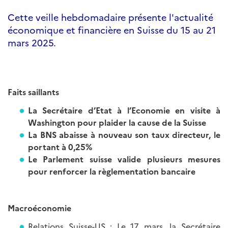
Cette veille hebdomadaire présente l'actualité
économique et financière en Suisse du 15 au 21
mars 2025.
Faits saillants
La Secrétaire d’Etat à l’Economie en visite à
Washington pour plaider la cause de la Suisse
La BNS abaisse à nouveau son taux directeur, le
portant à 0,25%
Le Parlement suisse valide plusieurs mesures
pour renforcer la règlementation bancaire
Macroéconomie
Relations Suisse-US
: Le 17 mars, la Secrétaire