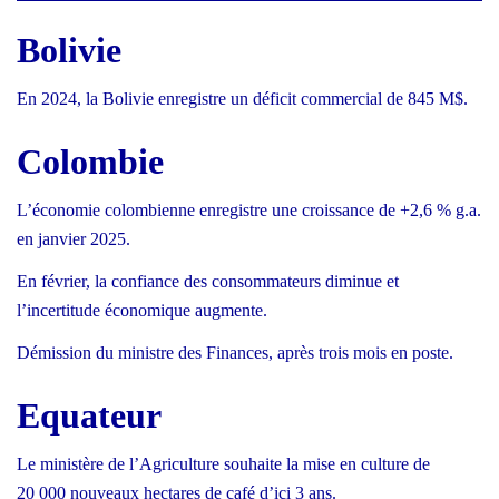
Bolivie
En 2024, la Bolivie enregistre un déficit commercial de 845 M$.
Colombie
L’économie colombienne enregistre une croissance de +2,6 % g.a.
en janvier 2025.
En février, la confiance des consommateurs diminue et
l’incertitude économique augmente.
Démission du ministre des Finances, après trois mois en poste.
Equateur
Le ministère de l’Agriculture souhaite la mise en culture de
20 000 nouveaux hectares de café d’ici 3 ans.