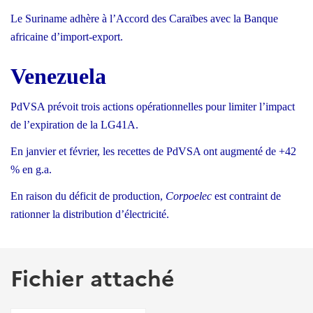
Le Suriname adhère à l’Accord des Caraïbes avec la Banque
africaine d’import-export.
Venezuela
PdVSA prévoit trois actions opérationnelles pour limiter l’impact
de l’expiration de la LG41A.
En janvier et février, les recettes de PdVSA ont augmenté de +42
% en g.a.
En raison du déficit de production,
Corpoelec
est contraint de
rationner la distribution d’électricité.
Fichier attaché