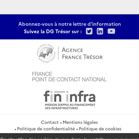
Abonnez-vous à notre lettre d'information
Twitter
LinkedIn
Youtu
Suivez la DG Trésor sur :
Contact
Mentions légales
Politique de confidentialité
Politique de cookies
Gestion des cookies
Flux RSS