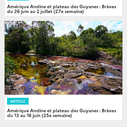
Amérique Andine et plateau des Guyanes : Brèves
du 26 juin au 2 juillet (27e semaine)
ARTICLE
Amérique Andine et plateau des Guyanes : Brèves
du 13 au 18 juin (25e semaine)