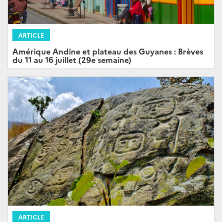
ARTICLE
Amérique Andine et plateau des Guyanes : Brèves
du 11 au 16 juillet (29e semaine)
ARTICLE