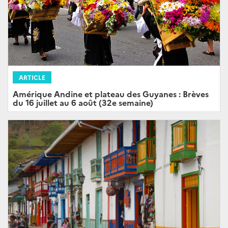
ARTICLE
Amérique Andine et plateau des Guyanes : Brèves
du 16 juillet au 6 août (32e semaine)