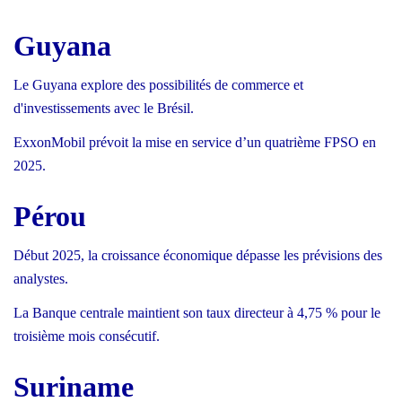
Guyana
Le Guyana explore des possibilités de commerce et
d'investissements avec le Brésil.
ExxonMobil prévoit la mise en service d’un quatrième FPSO en
2025.
Pérou
Début 2025, la croissance économique dépasse les prévisions des
analystes.
La Banque centrale maintient son taux directeur à 4,75 % pour le
troisième mois consécutif.
Suriname