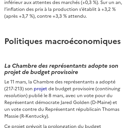
inférieur aux attentes des marchés (+0,3 %). Sur un an,
l’inflation des prix à la production s’établit à +3,2 %
(après +3,7 %), contre +3,3 % attendu.
Politiques macroéconomiques
La Chambre des représentants adopte son
projet de budget provisoire
Le 11 mars, la Chambre des représentants a adopté
(217-213) son
projet
de budget provisoire (
continuing
resolution
) publié le 8 mars, avec un vote pour du
Représentant démocrate Jared Golden (D-Maine) et
un vote contre du Représentant républicain Thomas
Massie (R-Kentucky).
Ce projet prévoit la prolongation du budget