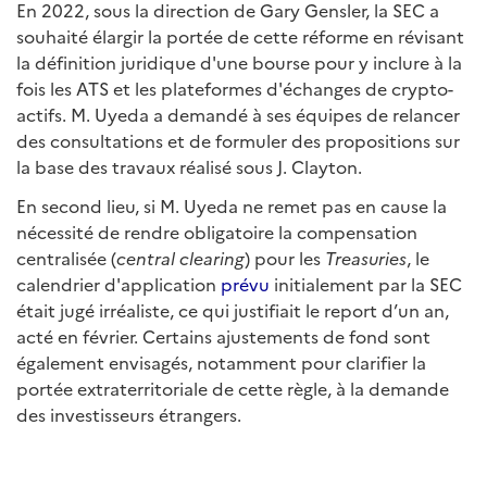
En 2022, sous la direction de Gary Gensler, la SEC a
souhaité élargir la portée de cette réforme en révisant
la définition juridique d'une bourse pour y inclure à la
fois les ATS et les plateformes d'échanges de crypto-
actifs. M. Uyeda a demandé à ses équipes de relancer
des consultations et de formuler des propositions sur
la base des travaux réalisé sous J. Clayton.
En second lieu, si M. Uyeda ne remet pas en cause la
nécessité de rendre obligatoire la compensation
centralisée (
central clearing
) pour les
Treasuries
, le
calendrier d'application
prévu
initialement par la SEC
était jugé irréaliste, ce qui justifiait le report d’un an,
acté en février. Certains ajustements de fond sont
également envisagés, notamment pour clarifier la
portée extraterritoriale de cette règle, à la demande
des investisseurs étrangers.