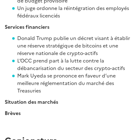
de budget provisoire
Un juge ordonne la réintégration des employés
fédéraux licenciés
Services financiers
Donald Trump publie un décret visant à établir
une réserve stratégique de bitcoins et une
réserve nationale de crypto-actifs
L’OCC prend part à la lutte contre la
débancarisation du secteur des crypto-actifs
Mark Uyeda se prononce en faveur d’une
meilleure réglementation du marché des
Treasuries
Situation des marchés
Brèves
Con
joncture