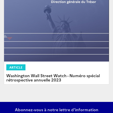
ARTICLE
Washington Wall Street Watch - Numéro spécial
rétrospective annuelle 2023
Abonnez-vous à notre lettre d'information