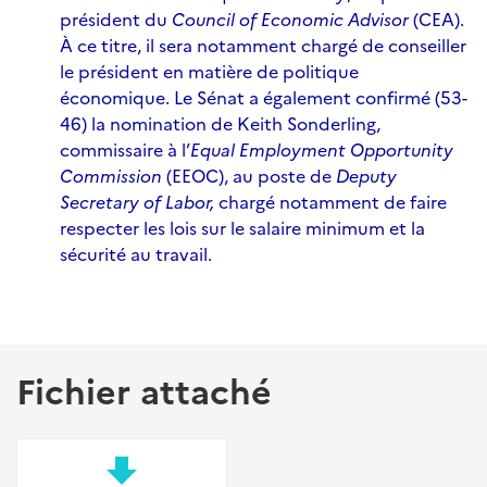
président du
Council of Economic Advisor
(CEA).
À ce titre, il sera notamment chargé de conseiller
le président en matière de politique
économique. Le Sénat a également
confirmé (53-
46) la nomination de Keith Sonderling,
commissaire à l’
Equal Employment Opportunity
Commission
(EEOC), au poste de
Deputy
Secretary of Labor,
chargé notamment de faire
respecter les lois sur le salaire minimum et la
sécurité au travail.
Fichier attaché
file_download