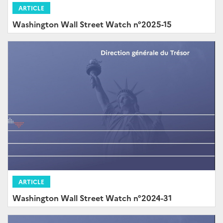
ARTICLE
Washington Wall Street Watch n°2025-15
ARTICLE
Washington Wall Street Watch n°2024-31