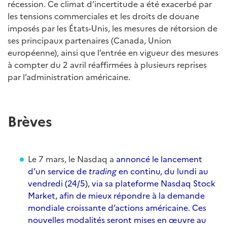
récession. Ce climat d’incertitude a été exacerbé par
les tensions commerciales et les droits de douane
imposés par les États-Unis, les mesures de rétorsion de
ses principaux partenaires (Canada, Union
européenne), ainsi que l’entrée en vigueur des mesures
à compter du 2 avril réaffirmées à plusieurs reprises
par l’administration américaine.
Brèves
Le 7 mars, le Nasdaq a
annoncé le lancement
d’un service de
trading
en continu, du lundi au
vendredi (24/5), via sa plateforme Nasdaq Stock
Market, afin de mieux répondre à la demande
mondiale croissante d’actions américaine. Ces
nouvelles modalités seront mises en œuvre au