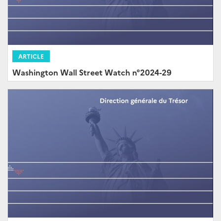
ARTICLE
Washington Wall Street Watch n°2024-29