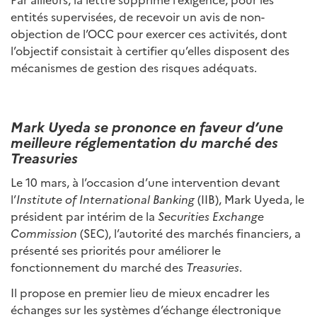
entités supervisées, de recevoir un avis de non-
objection de l’OCC pour exercer ces activités, dont
l’objectif consistait à certifier qu’elles disposent des
mécanismes de gestion des risques adéquats.
Mark Uyeda se prononce en faveur d’une
meilleure réglementation du marché des
Treasuries
Le 10 mars, à l’occasion d’une intervention devant
l’
Institute of International Banking
(IIB), Mark Uyeda, le
président par intérim de la
Securities Exchange
Commission
(SEC), l’autorité des marchés financiers, a
présenté ses priorités pour améliorer le
fonctionnement du marché des
Treasuries
.
Il propose en premier lieu de mieux encadrer les
échanges sur les systèmes d’échange électronique