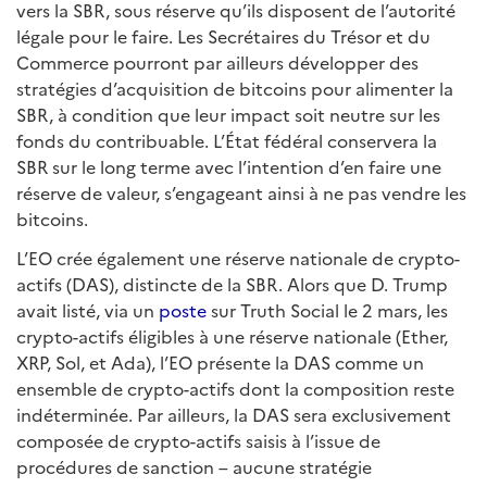
vers la SBR, sous réserve qu’ils disposent de l’autorité
légale pour le faire. Les Secrétaires du Trésor et du
Commerce pourront par ailleurs développer des
stratégies d’acquisition de bitcoins pour alimenter la
SBR, à condition que leur impact soit neutre sur les
fonds du contribuable. L’État fédéral conservera la
SBR sur le long terme avec l’intention d’en faire une
réserve de valeur, s’engageant ainsi à ne pas vendre les
bitcoins.
L’EO crée également une réserve nationale de crypto-
actifs (DAS), distincte de la SBR. Alors que D. Trump
avait listé, via un
poste
sur Truth Social le 2 mars, les
crypto-actifs éligibles à une réserve nationale (Ether,
XRP, Sol, et Ada), l’EO présente la DAS comme un
ensemble de crypto-actifs dont la composition reste
indéterminée. Par ailleurs, la DAS sera exclusivement
composée de crypto-actifs saisis à l’issue de
procédures de sanction – aucune stratégie