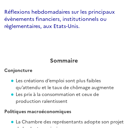
Réflexions hebdomadaires sur les principaux
évènements financiers, institutionnels ou
règlementaires, aux Etats-Unis.
Sommaire
Conjoncture
Les créations d’emploi sont plus faibles
qu’attendu et le taux de chômage augmente
Les prix à la consommation et ceux de
production ralentissent
Politiques macroéconomiques
La Chambre des représentants adopte son projet