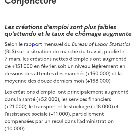
Les créations d’emploi sont plus faibles
qu’attendu et le taux de chômage augmente
Selon le
rapport
mensuel du
Bureau of Labor Statistics
(BLS) sur la situation du marché du travail, publié le
7 mars, les créations nettes d’emplois ont augmenté
de +151 000 en février, soit un niveau légèrement en
dessous des attentes des marchés (+160 000) et la
moyenne des douze derniers mois (+168 000).
Les créations d’emploi ont principalement augmenté
dans la santé (+52 000), les services financiers
(+21 000), le transport et le stockage (+18 000) et
l’assistance sociale (+11 000), partiellement
compensées par un recul dans l’administration
(-10 000).