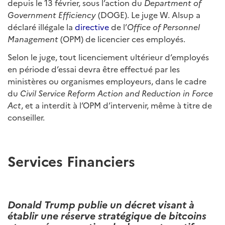
depuis le 13 février, sous l’action du
Department of
Government Efficiency
(DOGE). Le juge W. Alsup a
déclaré illégale la
directive
de l’
Office of Personnel
Management
(OPM) de licencier ces employés.
Selon le juge, tout licenciement ultérieur d’employés
en période d’essai devra être effectué par les
ministères ou organismes employeurs, dans le cadre
du
Civil Service Reform Action and Reduction in Force
Act
, et a interdit à l’OPM d’intervenir, même à titre de
conseiller.
Services Financiers
Donald Trump publie un décret visant à
établir une réserve stratégique de bitcoins