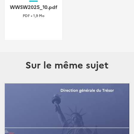
WWSW2025_10.pdf
PDF • 1,9 Mo
Sur le même sujet